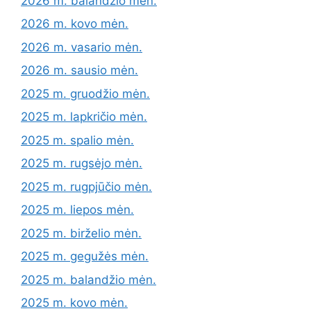
2026 m. balandžio mėn.
2026 m. kovo mėn.
2026 m. vasario mėn.
2026 m. sausio mėn.
2025 m. gruodžio mėn.
2025 m. lapkričio mėn.
2025 m. spalio mėn.
2025 m. rugsėjo mėn.
2025 m. rugpjūčio mėn.
2025 m. liepos mėn.
2025 m. birželio mėn.
2025 m. gegužės mėn.
2025 m. balandžio mėn.
2025 m. kovo mėn.