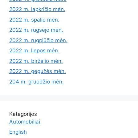
2022 m. lapkričio mėn.
2022 m. spalio mėn.
2022 m. rugsėjo mėn.
2022 m. rugpjūčio mėn.
2022 m. liepos mėn.
2022 m. birželio mėn.
2022 m. gegužės mėn.
204 m. gruodžio mėn.
Kategorijos
Automobiliai
English