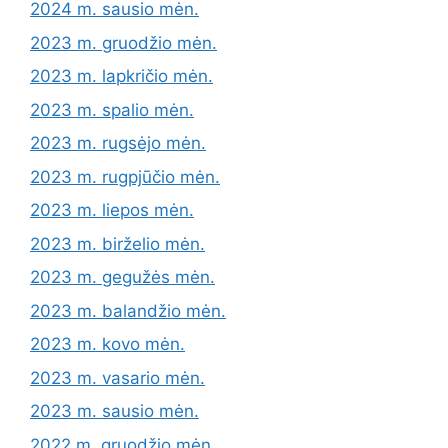
2024 m. sausio mėn.
2023 m. gruodžio mėn.
2023 m. lapkričio mėn.
2023 m. spalio mėn.
2023 m. rugsėjo mėn.
2023 m. rugpjūčio mėn.
2023 m. liepos mėn.
2023 m. birželio mėn.
2023 m. gegužės mėn.
2023 m. balandžio mėn.
2023 m. kovo mėn.
2023 m. vasario mėn.
2023 m. sausio mėn.
2022 m. gruodžio mėn.