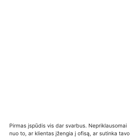
Pirmas įspūdis vis dar svarbus. Nepriklausomai
nuo to, ar klientas įžengia į ofisą, ar sutinka tavo