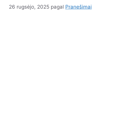
26 rugsėjo, 2025
pagal
Pranešimai