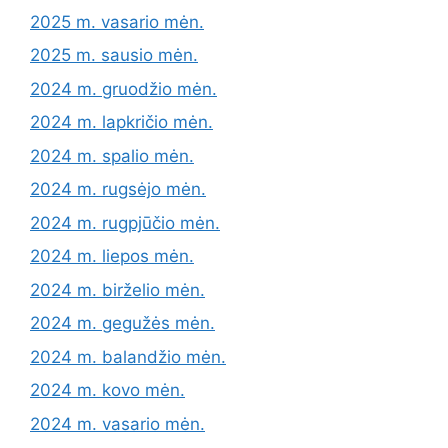
2025 m. vasario mėn.
2025 m. sausio mėn.
2024 m. gruodžio mėn.
2024 m. lapkričio mėn.
2024 m. spalio mėn.
2024 m. rugsėjo mėn.
2024 m. rugpjūčio mėn.
2024 m. liepos mėn.
2024 m. birželio mėn.
2024 m. gegužės mėn.
2024 m. balandžio mėn.
2024 m. kovo mėn.
2024 m. vasario mėn.