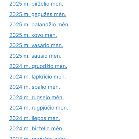
2025 m. birželio mėn.
2025 m. gegužės mėn.
2025 m. balandžio mėn.
2025 m. kovo mėn.
2025 m. vasario mėn.
2025 m. sausio mėn.
2024 m. gruodžio mėn.
2024 m. lapkričio mėn.
2024 m. spalio mėn.
2024 m. rugsėjo mėn.
2024 m. rugpjūčio mėn.
2024 m. liepos mėn.
2024 m. birželio mėn.
2024 m. gegužės mėn.