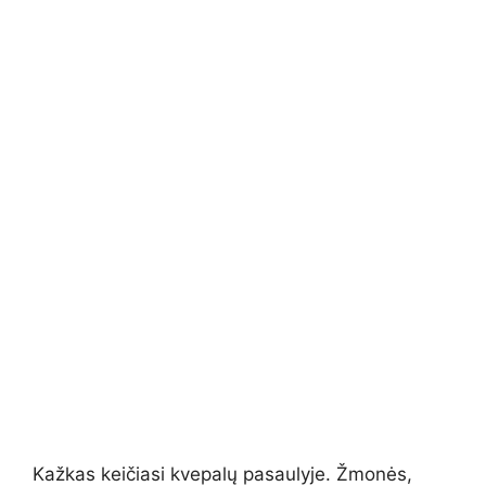
Kažkas keičiasi kvepalų pasaulyje. Žmonės,