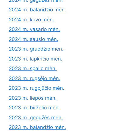
2024 m. balandžio mėn.
2024 m. kovo mėn.
2024 m. vasario mėn.
2024 m. sausio mėn.
2023 m. gruodžio mėn.
2023 m. lapkričio mėn.
2023 m. spalio mėn.
2023 m. rugsėjo mėn.
2023 m. rugpjūčio mėn.
2023 m. liepos mėn.
2023 m. birželio mėn.
2023 m. gegužės mėn.
2023 m. balandžio mėn.