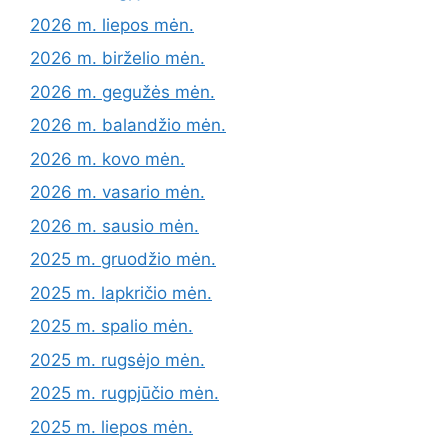
2026 m. liepos mėn.
2026 m. birželio mėn.
2026 m. gegužės mėn.
2026 m. balandžio mėn.
2026 m. kovo mėn.
2026 m. vasario mėn.
2026 m. sausio mėn.
2025 m. gruodžio mėn.
2025 m. lapkričio mėn.
2025 m. spalio mėn.
2025 m. rugsėjo mėn.
2025 m. rugpjūčio mėn.
2025 m. liepos mėn.