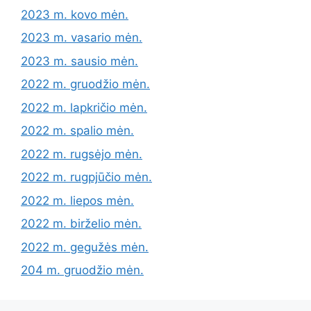
2023 m. kovo mėn.
2023 m. vasario mėn.
2023 m. sausio mėn.
2022 m. gruodžio mėn.
2022 m. lapkričio mėn.
2022 m. spalio mėn.
2022 m. rugsėjo mėn.
2022 m. rugpjūčio mėn.
2022 m. liepos mėn.
2022 m. birželio mėn.
2022 m. gegužės mėn.
204 m. gruodžio mėn.