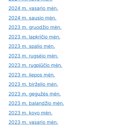
2024 m. vasario mėn.
2024 m. sausio mėn.
2023 m. gruodžio mėn.
2023 m. lapkričio mėn.
2023 m. spalio mėn.
2023 m. rugsėjo mėn.
2023 m. rugpjūčio mėn.
2023 m. liepos mėn.
2023 m. birželio mėn.
2023 m. gegužės mėn.
2023 m. balandžio mėn.
2023 m. kovo mėn.
2023 m. vasario mėn.