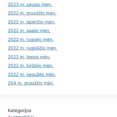
2023 m. sausio mėn.
2022 m. gruodžio mėn.
2022 m. lapkričio mėn.
2022 m. spalio mėn.
2022 m. rugsėjo mėn.
2022 m. rugpjūčio mėn.
2022 m. liepos mėn.
2022 m. birželio mėn.
2022 m. gegužės mėn.
204 m. gruodžio mėn.
Kategorijos