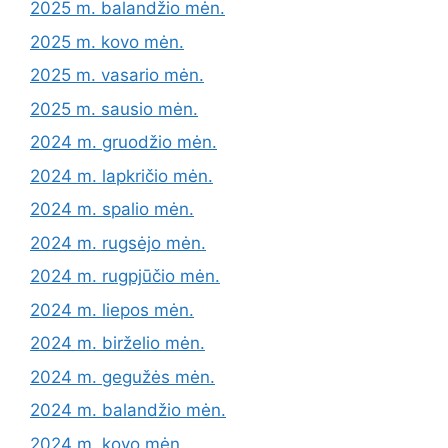
2025 m. balandžio mėn.
2025 m. kovo mėn.
2025 m. vasario mėn.
2025 m. sausio mėn.
2024 m. gruodžio mėn.
2024 m. lapkričio mėn.
2024 m. spalio mėn.
2024 m. rugsėjo mėn.
2024 m. rugpjūčio mėn.
2024 m. liepos mėn.
2024 m. birželio mėn.
2024 m. gegužės mėn.
2024 m. balandžio mėn.
2024 m. kovo mėn.