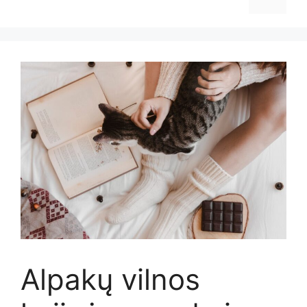
Alpakų vilnos