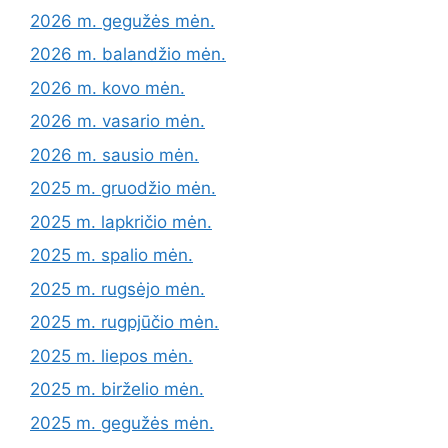
2026 m. gegužės mėn.
2026 m. balandžio mėn.
2026 m. kovo mėn.
2026 m. vasario mėn.
2026 m. sausio mėn.
2025 m. gruodžio mėn.
2025 m. lapkričio mėn.
2025 m. spalio mėn.
2025 m. rugsėjo mėn.
2025 m. rugpjūčio mėn.
2025 m. liepos mėn.
2025 m. birželio mėn.
2025 m. gegužės mėn.