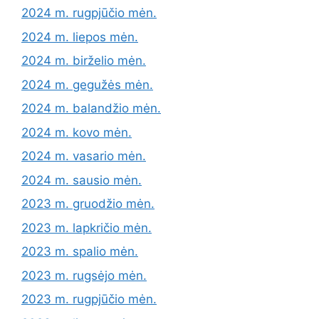
2024 m. rugpjūčio mėn.
2024 m. liepos mėn.
2024 m. birželio mėn.
2024 m. gegužės mėn.
2024 m. balandžio mėn.
2024 m. kovo mėn.
2024 m. vasario mėn.
2024 m. sausio mėn.
2023 m. gruodžio mėn.
2023 m. lapkričio mėn.
2023 m. spalio mėn.
2023 m. rugsėjo mėn.
2023 m. rugpjūčio mėn.