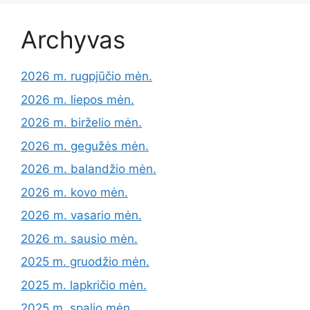
Archyvas
2026 m. rugpjūčio mėn.
2026 m. liepos mėn.
2026 m. birželio mėn.
2026 m. gegužės mėn.
2026 m. balandžio mėn.
2026 m. kovo mėn.
2026 m. vasario mėn.
2026 m. sausio mėn.
2025 m. gruodžio mėn.
2025 m. lapkričio mėn.
2025 m. spalio mėn.