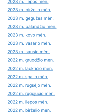
2023 m. liepos mėn.
2023 m. birželio mėn.
2023 m. gegužės mėn.
2023 m. balandžio mėn.
2023 m. kovo mėn.
2023 m. vasario mėn.
2023 m. sausio mėn.
2022 m. gruodžio mėn.
2022 m. lapkričio mėn.
2022 m. spalio mėn.
2022 m. rugsėjo mėn.
2022 m. rugpjūčio mėn.
2022 m. liepos mėn.
2022 m. birželio mėn.