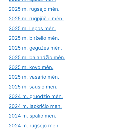
2025 m. rugsėjo mėn.
2025 m. rugpjūčio mėn.
2025 m. liepos mėn.
2025 m. birželio mėn.
2025 m. gegužės mėn.
2025 m. balandžio mėn.
2025 m. kovo mėn.
2025 m. vasario mėn.
2025 m. sausio mėn.
2024 m. gruodžio mėn.
2024 m. lapkričio mėn.
2024 m. spalio mėn.
2024 m. rugsėjo mėn.