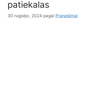
patiekalas
30 rugsėjo, 2024
pagal
Pranešimai