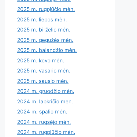
2025 m. rugpjūčio mėn.
2025 m. liepos mėn.
2025 m. birželio mėn.
2025 m. gegužės mėn.
2025 m. balandžio mėn.
2025 m. kovo mėn.
2025 m. vasario mėn.
2025 m. sausio mėn.
2024 m. gruodžio mėn.
2024 m. lapkričio mėn.
2024 m. spalio mėn.
2024 m. rugsėjo mėn.
2024 m. rugpjūčio mėn.