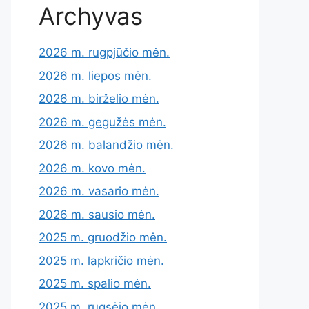
Archyvas
2026 m. rugpjūčio mėn.
2026 m. liepos mėn.
2026 m. birželio mėn.
2026 m. gegužės mėn.
2026 m. balandžio mėn.
2026 m. kovo mėn.
2026 m. vasario mėn.
2026 m. sausio mėn.
2025 m. gruodžio mėn.
2025 m. lapkričio mėn.
2025 m. spalio mėn.
2025 m. rugsėjo mėn.