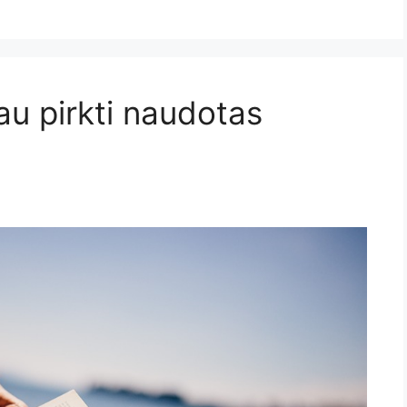
iau pirkti naudotas