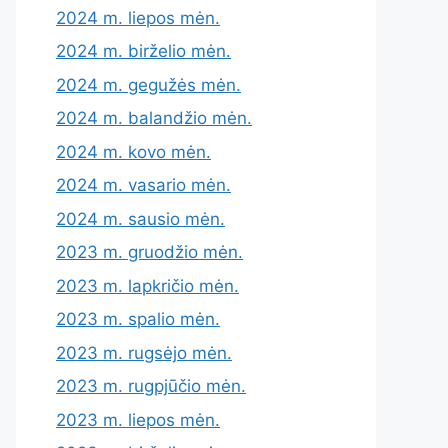
2024 m. liepos mėn.
2024 m. birželio mėn.
2024 m. gegužės mėn.
2024 m. balandžio mėn.
2024 m. kovo mėn.
2024 m. vasario mėn.
2024 m. sausio mėn.
2023 m. gruodžio mėn.
2023 m. lapkričio mėn.
2023 m. spalio mėn.
2023 m. rugsėjo mėn.
2023 m. rugpjūčio mėn.
2023 m. liepos mėn.