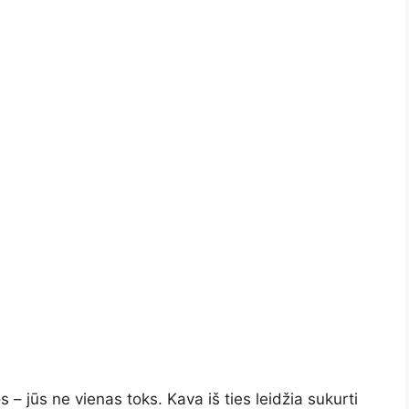
 – jūs ne vienas toks. Kava iš ties leidžia sukurti