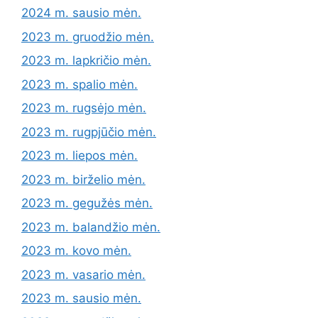
2024 m. sausio mėn.
2023 m. gruodžio mėn.
2023 m. lapkričio mėn.
2023 m. spalio mėn.
2023 m. rugsėjo mėn.
2023 m. rugpjūčio mėn.
2023 m. liepos mėn.
2023 m. birželio mėn.
2023 m. gegužės mėn.
2023 m. balandžio mėn.
2023 m. kovo mėn.
2023 m. vasario mėn.
2023 m. sausio mėn.