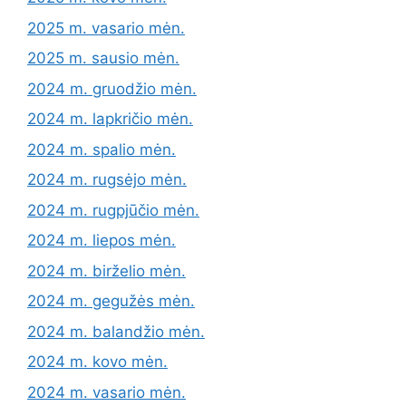
2025 m. vasario mėn.
2025 m. sausio mėn.
2024 m. gruodžio mėn.
2024 m. lapkričio mėn.
2024 m. spalio mėn.
2024 m. rugsėjo mėn.
2024 m. rugpjūčio mėn.
2024 m. liepos mėn.
2024 m. birželio mėn.
2024 m. gegužės mėn.
2024 m. balandžio mėn.
2024 m. kovo mėn.
2024 m. vasario mėn.