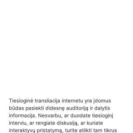
Tiesioginė transliacija internetu yra įdomus
būdas pasiekti didesnę auditoriją ir dalytis
informacija. Nesvarbu, ar duodate tiesioginį
interviu, ar rengiate diskusiją, ar kuriate
interaktyvų pristatymą, turite atlikti tam tikrus