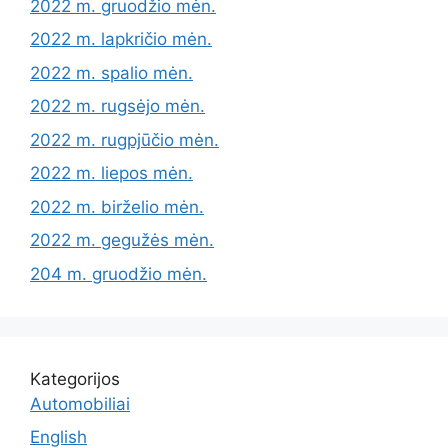
2022 m. gruodžio mėn.
2022 m. lapkričio mėn.
2022 m. spalio mėn.
2022 m. rugsėjo mėn.
2022 m. rugpjūčio mėn.
2022 m. liepos mėn.
2022 m. birželio mėn.
2022 m. gegužės mėn.
204 m. gruodžio mėn.
Kategorijos
Automobiliai
English