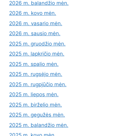
2026 m. balandžio mėn.
2026 m. kovo mėn.
2026 m. vasario mėn.
2026 m. sausio mėn.
2025 m. gruodžio mėn.
2025 m. lapkričio mėn.
2025 m. spalio mėn.
2025 m. rugsėjo mėn.
2025 m. rugpjūčio mėn.
2025 m. liepos mėn.
2025 m. birželio mėn.
2025 m. gegužės mėn.
2025 m. balandžio mėn.
2025 m. kovo mėn.