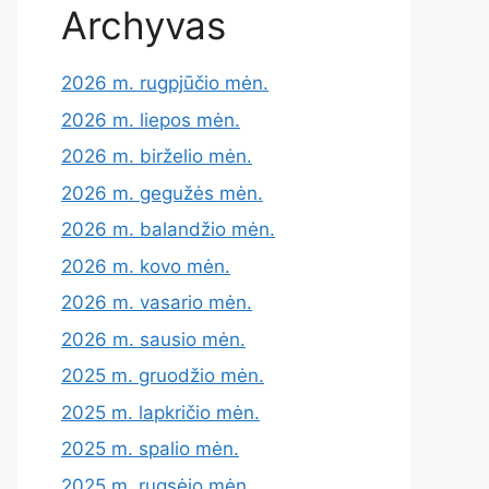
Archyvas
2026 m. rugpjūčio mėn.
2026 m. liepos mėn.
2026 m. birželio mėn.
2026 m. gegužės mėn.
2026 m. balandžio mėn.
2026 m. kovo mėn.
2026 m. vasario mėn.
2026 m. sausio mėn.
2025 m. gruodžio mėn.
2025 m. lapkričio mėn.
2025 m. spalio mėn.
2025 m. rugsėjo mėn.