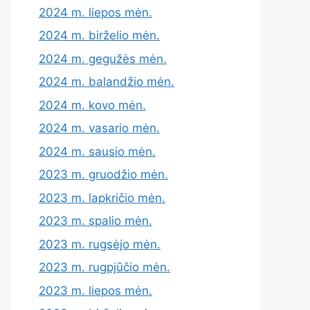
2024 m. liepos mėn.
2024 m. birželio mėn.
2024 m. gegužės mėn.
2024 m. balandžio mėn.
2024 m. kovo mėn.
2024 m. vasario mėn.
2024 m. sausio mėn.
2023 m. gruodžio mėn.
2023 m. lapkričio mėn.
2023 m. spalio mėn.
2023 m. rugsėjo mėn.
2023 m. rugpjūčio mėn.
2023 m. liepos mėn.