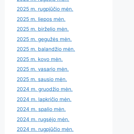
2025 m. rugpjūčio mėn.
2025 m. liepos mėn.
2025 m. birželio mėn.
2025 m. gegužės mėn.
2025 m. balandžio mėn.
2025 m. kovo mėn.
2025 m. vasario mėn.
2025 m. sausio mėn.
2024 m. gruodžio mėn.
2024 m. lapkričio mėn.
2024 m. spalio mėn.
2024 m. rugsėjo mėn.
2024 m. rugpjūčio mėn.