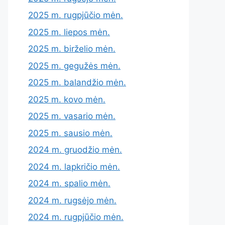
2025 m. rugpjūčio mėn.
2025 m. liepos mėn.
2025 m. birželio mėn.
2025 m. gegužės mėn.
2025 m. balandžio mėn.
2025 m. kovo mėn.
2025 m. vasario mėn.
2025 m. sausio mėn.
2024 m. gruodžio mėn.
2024 m. lapkričio mėn.
2024 m. spalio mėn.
2024 m. rugsėjo mėn.
2024 m. rugpjūčio mėn.