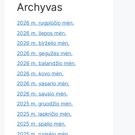
Archyvas
2026 m. rugpjūčio mėn.
2026 m. liepos mėn.
2026 m. birželio mėn.
2026 m. gegužės mėn.
2026 m. balandžio mėn.
2026 m. kovo mėn.
2026 m. vasario mėn.
2026 m. sausio mėn.
2025 m. gruodžio mėn.
2025 m. lapkričio mėn.
2025 m. spalio mėn.
2025 m. rugsėjo mėn.