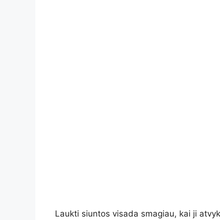
Laukti siuntos visada smagiau, kai ji atvyk