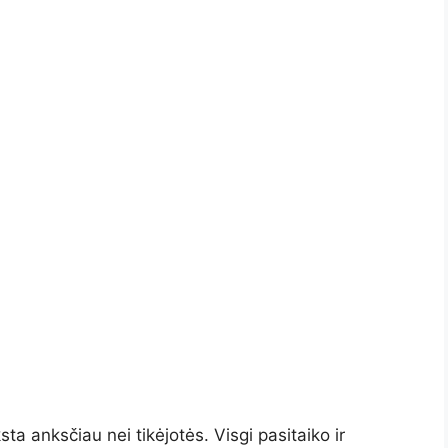
sta anksčiau nei tikėjotės. Visgi pasitaiko ir