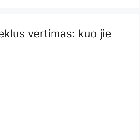
eklus vertimas: kuo jie