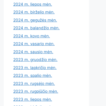
2024 m. liepos mėn.
2024 m. birželio mėn.
2024 m. gegužės mėn.
2024 m. balandžio mėn.
2024 m. kovo mėn.
2024 m. vasario mėn.
2024 m. sausio mėn.
2023 m. gruodžio mėn.
2023 m. lapkričio mėn.
2023 m. spalio mėn.
2023 m. rugsėjo mėn.
2023 m. rugpjūčio mėn.
2023 m. liepos mėn.