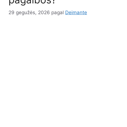
29 gegužės, 2026
pagal
Deimante