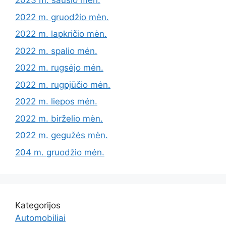
2023 m. sausio mėn.
2022 m. gruodžio mėn.
2022 m. lapkričio mėn.
2022 m. spalio mėn.
2022 m. rugsėjo mėn.
2022 m. rugpjūčio mėn.
2022 m. liepos mėn.
2022 m. birželio mėn.
2022 m. gegužės mėn.
204 m. gruodžio mėn.
Kategorijos
Automobiliai