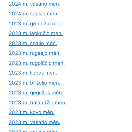
2024 m. vasario mėn.
2024 m. sausio mėn.
2023 m. gruodžio mėn.
2023 m. lapkričio mėn.
2023 m. spalio mėn.
2023 m. rugsėjo mėn.
2023 m. rugpjūčio mėn.
2023 m. liepos mėn.
2023 m. birželio mėn.
2023 m. gegužės mėn.
2023 m. balandžio mėn.
2023 m. kovo mėn.
2023 m. vasario mėn.