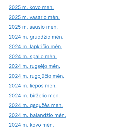
2025 m. kovo mėn.
2025 m. vasario mėn.
2025 m. sausio mėn.
2024 m. gruodžio mėn.
2024 m. lapkričio mėn.
2024 m. spalio mėn.
2024 m. rugsėjo mėn.
2024 m. rugpjūčio mėn.
2024 m. liepos mėn.
2024 m. birželio mėn.
2024 m. gegužės mėn.
2024 m. balandžio mėn.
2024 m. kovo mėn.