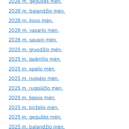
2026 m. gegužės mėn.
2026 m. balandžio mėn.
2026 m. kovo mėn.
2026 m. vasario mėn.
2026 m. sausio mėn.
2025 m. gruodžio mėn.
2025 m. lapkričio mėn.
2025 m. spalio mėn.
2025 m. rugsėjo mėn.
2025 m. rugpjūčio mėn.
2025 m. liepos mėn.
2025 m. birželio mėn.
2025 m. gegužės mėn.
2025 m. balandžio mėn.