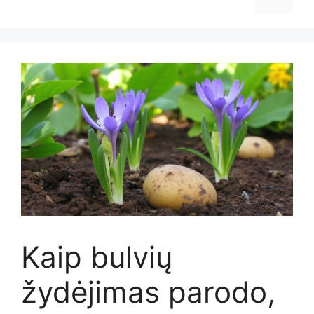
Kaip bulvių
žydėjimas parodo,