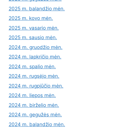
2025 m. balandžio mėn.
2025 m. kovo mėn.
2025 m. vasario mėn.
2025 m. sausio mėn.
2024 m. gruodžio mėn.
2024 m. lapkričio mėn.
2024 m. spalio mėn.
2024 m. rugsėjo mėn.
2024 m. rugpjūčio mėn.
2024 m. liepos mėn.
2024 m. birželio mėn.
2024 m. gegužės mėn.
2024 m. balandžio mėn.