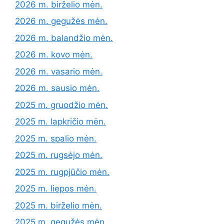
2026 m. birželio mėn.
2026 m. gegužės mėn.
2026 m. balandžio mėn.
2026 m. kovo mėn.
2026 m. vasario mėn.
2026 m. sausio mėn.
2025 m. gruodžio mėn.
2025 m. lapkričio mėn.
2025 m. spalio mėn.
2025 m. rugsėjo mėn.
2025 m. rugpjūčio mėn.
2025 m. liepos mėn.
2025 m. birželio mėn.
2025 m. gegužės mėn.