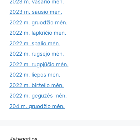
2023 m. vasario mėn.
2023 m. sausio mėn.
2022 m. gruodžio mėn.
2022 m. lapkričio mėn.
2022 m. spalio mėn.
2022 m. rugsėjo mėn.
2022 m. rugpjūčio mėn.
2022 m. liepos mėn.
2022 m. birželio mėn.
2022 m. gegužės mėn.
204 m. gruodžio mėn.
Kategorijos