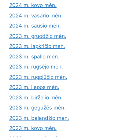
2024 m. kovo mėn.
2024 m. vasario mėn.
2024 m. sausio mėn.
2023 m. gruodžio mėn.
2023 m. lapkričio mėn.
2023 m. spalio mėn.
2023 m. rugsėjo mėn.
2023 m. rugpjūčio mėn.
2023 m. liepos mėn.
2023 m. birželio mėn.
2023 m. gegužės mėn.
2023 m. balandžio mėn.
2023 m. kovo mėn.