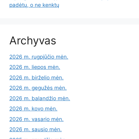
padėtų, o ne kenktų
Archyvas
2026 m. rugpjūčio mėn.
2026 m. liepos mėn.
2026 m. birželio mėn.
2026 m. gegužės mėn.
2026 m. balandžio mėn.
2026 m. kovo mėn.
2026 m. vasario mėn.
2026 m. sausio mėn.