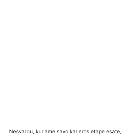
Nesvarbu, kuriame savo karjeros etape esate,