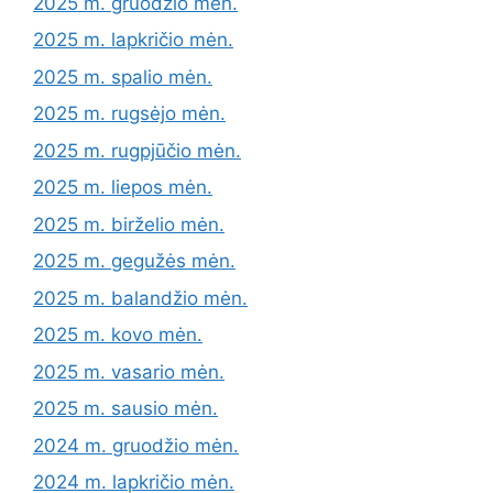
2025 m. gruodžio mėn.
2025 m. lapkričio mėn.
2025 m. spalio mėn.
2025 m. rugsėjo mėn.
2025 m. rugpjūčio mėn.
2025 m. liepos mėn.
2025 m. birželio mėn.
2025 m. gegužės mėn.
2025 m. balandžio mėn.
2025 m. kovo mėn.
2025 m. vasario mėn.
2025 m. sausio mėn.
2024 m. gruodžio mėn.
2024 m. lapkričio mėn.