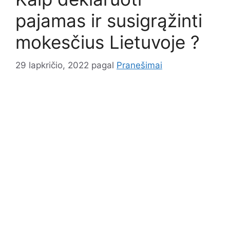
pajamas ir susigrąžinti
mokesčius Lietuvoje ?
29 lapkričio, 2022
pagal
Pranešimai