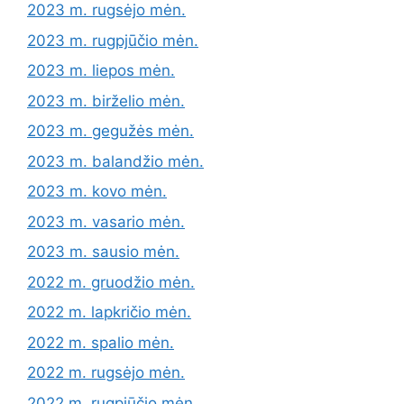
2023 m. rugsėjo mėn.
2023 m. rugpjūčio mėn.
2023 m. liepos mėn.
2023 m. birželio mėn.
2023 m. gegužės mėn.
2023 m. balandžio mėn.
2023 m. kovo mėn.
2023 m. vasario mėn.
2023 m. sausio mėn.
2022 m. gruodžio mėn.
2022 m. lapkričio mėn.
2022 m. spalio mėn.
2022 m. rugsėjo mėn.
2022 m. rugpjūčio mėn.