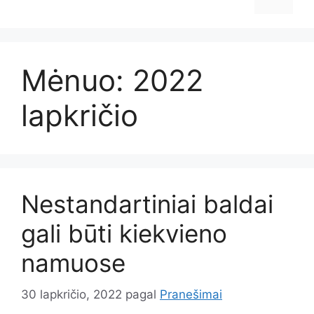
Mėnuo:
2022
lapkričio
Nestandartiniai baldai
gali būti kiekvieno
namuose
30 lapkričio, 2022
pagal
Pranešimai