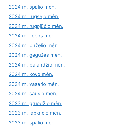
2024 m. spalio mėn.
2024 m. rugsėjo mėn.
2024 m. rugpjūčio mėn.
2024 m. liepos mėn.
2024 m. birželio mėn.
2024 m. gegužės mėn.
2024 m. balandžio mėn.
2024 m. kovo mėn.
2024 m. vasario mėn.
2024 m. sausio mėn.
2023 m. gruodžio mėn.
2023 m. lapkričio mėn.
2023 m. spalio mėn.