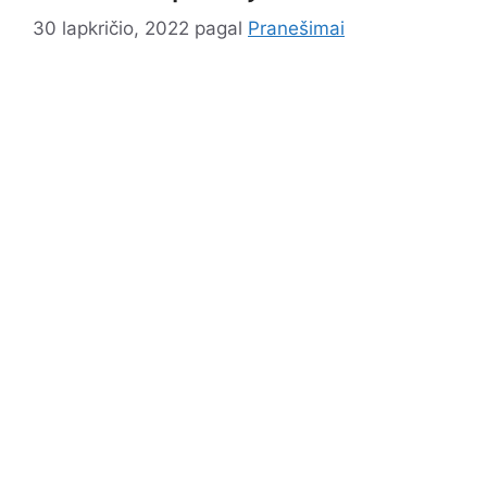
30 lapkričio, 2022
pagal
Pranešimai