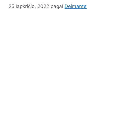
25 lapkričio, 2022
pagal
Deimante