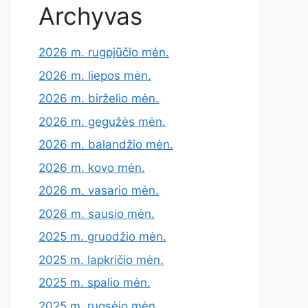
Archyvas
2026 m. rugpjūčio mėn.
2026 m. liepos mėn.
2026 m. birželio mėn.
2026 m. gegužės mėn.
2026 m. balandžio mėn.
2026 m. kovo mėn.
2026 m. vasario mėn.
2026 m. sausio mėn.
2025 m. gruodžio mėn.
2025 m. lapkričio mėn.
2025 m. spalio mėn.
2025 m. rugsėjo mėn.