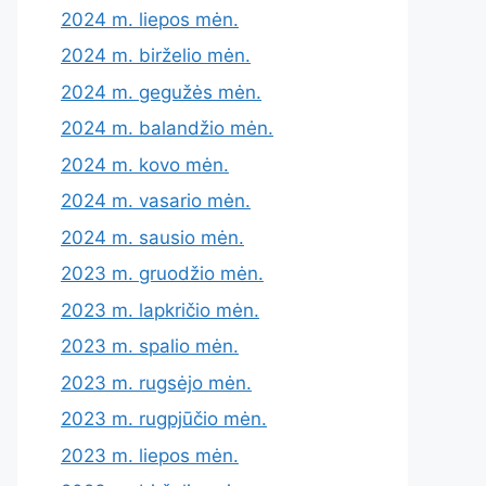
2024 m. liepos mėn.
2024 m. birželio mėn.
2024 m. gegužės mėn.
2024 m. balandžio mėn.
2024 m. kovo mėn.
2024 m. vasario mėn.
2024 m. sausio mėn.
2023 m. gruodžio mėn.
2023 m. lapkričio mėn.
2023 m. spalio mėn.
2023 m. rugsėjo mėn.
2023 m. rugpjūčio mėn.
2023 m. liepos mėn.