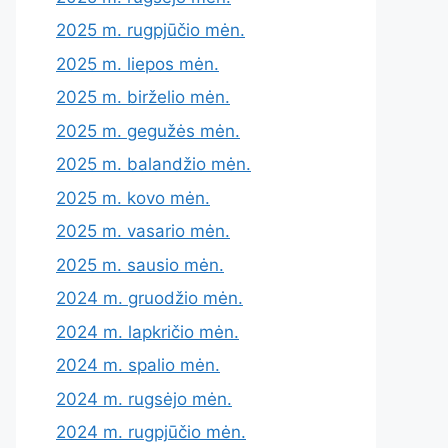
2025 m. rugpjūčio mėn.
2025 m. liepos mėn.
2025 m. birželio mėn.
2025 m. gegužės mėn.
2025 m. balandžio mėn.
2025 m. kovo mėn.
2025 m. vasario mėn.
2025 m. sausio mėn.
2024 m. gruodžio mėn.
2024 m. lapkričio mėn.
2024 m. spalio mėn.
2024 m. rugsėjo mėn.
2024 m. rugpjūčio mėn.