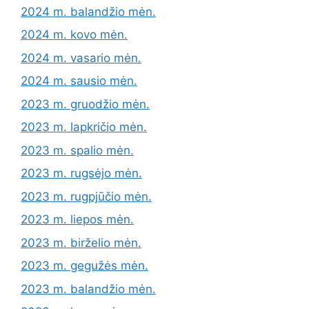
2024 m. balandžio mėn.
2024 m. kovo mėn.
2024 m. vasario mėn.
2024 m. sausio mėn.
2023 m. gruodžio mėn.
2023 m. lapkričio mėn.
2023 m. spalio mėn.
2023 m. rugsėjo mėn.
2023 m. rugpjūčio mėn.
2023 m. liepos mėn.
2023 m. birželio mėn.
2023 m. gegužės mėn.
2023 m. balandžio mėn.