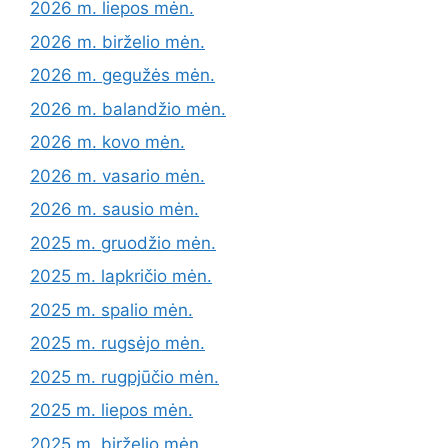
2026 m. liepos mėn.
2026 m. birželio mėn.
2026 m. gegužės mėn.
2026 m. balandžio mėn.
2026 m. kovo mėn.
2026 m. vasario mėn.
2026 m. sausio mėn.
2025 m. gruodžio mėn.
2025 m. lapkričio mėn.
2025 m. spalio mėn.
2025 m. rugsėjo mėn.
2025 m. rugpjūčio mėn.
2025 m. liepos mėn.
2025 m. birželio mėn.