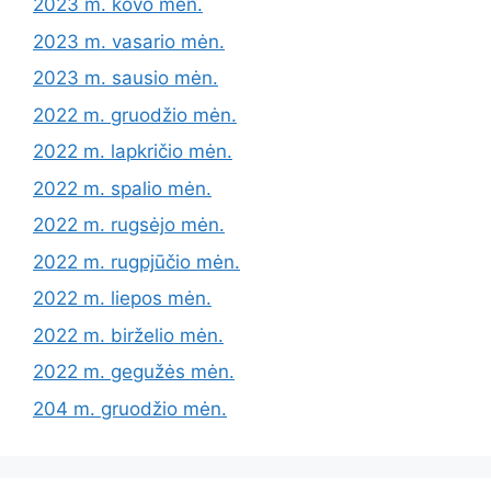
2023 m. kovo mėn.
2023 m. vasario mėn.
2023 m. sausio mėn.
2022 m. gruodžio mėn.
2022 m. lapkričio mėn.
2022 m. spalio mėn.
2022 m. rugsėjo mėn.
2022 m. rugpjūčio mėn.
2022 m. liepos mėn.
2022 m. birželio mėn.
2022 m. gegužės mėn.
204 m. gruodžio mėn.