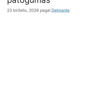
23 birželio, 2026
pagal
Deimante