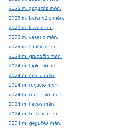
2025 m. gegužės mėn.
2025 m. balandžio mėn.
2025 m. kovo mėn.
2025 m. vasario mėn.
2025 m. sausio mėn.
2024 m. gruodžio mėn.
2024 m. lapkričio mėn.
2024 m. spalio mėn.
2024 m. rugsėjo mėn.
2024 m. rugpjūčio mėn.
2024 m. liepos mėn.
2024 m. birželio mėn.
2024 m. gegužės mėn.