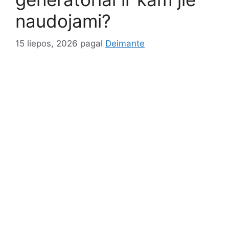
naudojami?
15 liepos, 2026
pagal
Deimante