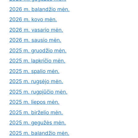
2026 m. balandžio mėn.
2026 m. kovo mėn.
2026 m. vasario mėn.
2026 m. sausio mėn.
2025 m. gruodžio mėn.
2025 m. lapkričio mėn.
2025 m. spalio mėn.
2025 m. rugsėjo mėn.
2025 m. rugpjūčio mėn.
2025 m. liepos mėn.
2025 m. birželio mėn.
2025 m. gegužės mėn.
2025 m. balandžio mėn.