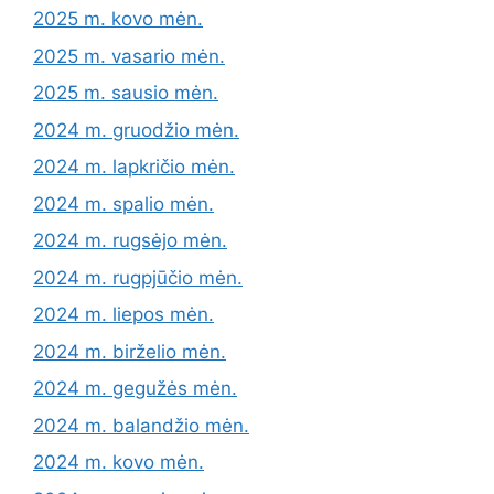
2025 m. kovo mėn.
2025 m. vasario mėn.
2025 m. sausio mėn.
2024 m. gruodžio mėn.
2024 m. lapkričio mėn.
2024 m. spalio mėn.
2024 m. rugsėjo mėn.
2024 m. rugpjūčio mėn.
2024 m. liepos mėn.
2024 m. birželio mėn.
2024 m. gegužės mėn.
2024 m. balandžio mėn.
2024 m. kovo mėn.