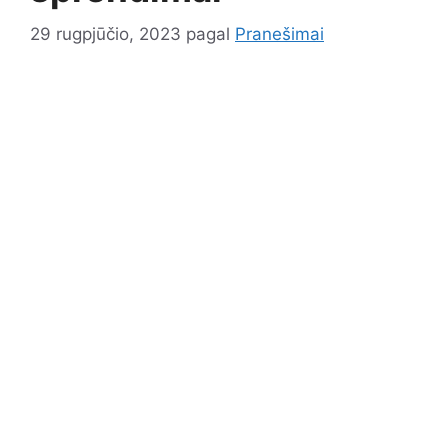
29 rugpjūčio, 2023
pagal
Pranešimai