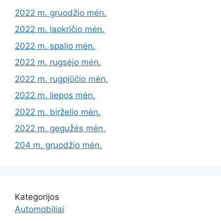
2022 m. gruodžio mėn.
2022 m. lapkričio mėn.
2022 m. spalio mėn.
2022 m. rugsėjo mėn.
2022 m. rugpjūčio mėn.
2022 m. liepos mėn.
2022 m. birželio mėn.
2022 m. gegužės mėn.
204 m. gruodžio mėn.
Kategorijos
Automobiliai