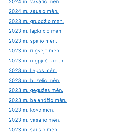
2024 m. vasario mėn.
2024 m. sausio mėn.
2023 m. gruodžio mėn.
2023 m. lapkričio mėn.
2023 m. spalio mėn.
2023 m. rugsėjo mėn.
2023 m. rugpjūčio mėn.
2023 m. liepos mėn.
2023 m. birželio mėn.
2023 m. gegužės mėn.
2023 m. balandžio mėn.
2023 m. kovo mėn.
2023 m. vasario mėn.
2023 m. sausio mėn.