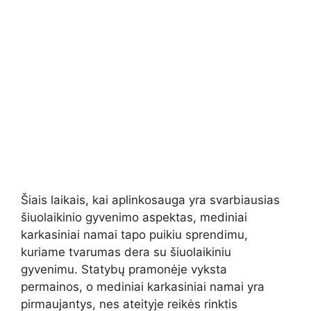
Šiais laikais, kai aplinkosauga yra svarbiausias
šiuolaikinio gyvenimo aspektas, mediniai
karkasiniai namai tapo puikiu sprendimu,
kuriame tvarumas dera su šiuolaikiniu
gyvenimu. Statybų pramonėje vyksta
permainos, o mediniai karkasiniai namai yra
pirmaujantys, nes ateityje reikės rinktis