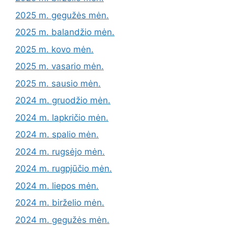
2025 m. gegužės mėn.
2025 m. balandžio mėn.
2025 m. kovo mėn.
2025 m. vasario mėn.
2025 m. sausio mėn.
2024 m. gruodžio mėn.
2024 m. lapkričio mėn.
2024 m. spalio mėn.
2024 m. rugsėjo mėn.
2024 m. rugpjūčio mėn.
2024 m. liepos mėn.
2024 m. birželio mėn.
2024 m. gegužės mėn.