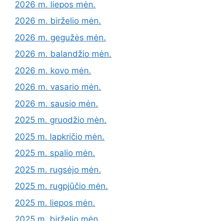
2026 m. liepos mėn.
2026 m. birželio mėn.
2026 m. gegužės mėn.
2026 m. balandžio mėn.
2026 m. kovo mėn.
2026 m. vasario mėn.
2026 m. sausio mėn.
2025 m. gruodžio mėn.
2025 m. lapkričio mėn.
2025 m. spalio mėn.
2025 m. rugsėjo mėn.
2025 m. rugpjūčio mėn.
2025 m. liepos mėn.
2025 m. birželio mėn.