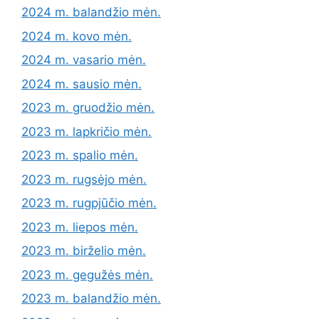
2024 m. balandžio mėn.
2024 m. kovo mėn.
2024 m. vasario mėn.
2024 m. sausio mėn.
2023 m. gruodžio mėn.
2023 m. lapkričio mėn.
2023 m. spalio mėn.
2023 m. rugsėjo mėn.
2023 m. rugpjūčio mėn.
2023 m. liepos mėn.
2023 m. birželio mėn.
2023 m. gegužės mėn.
2023 m. balandžio mėn.