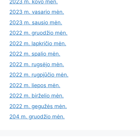
2023 m. kovo mėn.
2023 m. vasario mėn.
2023 m. sausio mėn.
2022 m. gruodžio mėn.
2022 m. lapkričio mėn.
2022 m. spalio mėn.
2022 m. rugsėjo mėn.
2022 m. rugpjūčio mėn.
2022 m. liepos mėn.
2022 m. birželio mėn.
2022 m. gegužės mėn.
204 m. gruodžio mėn.