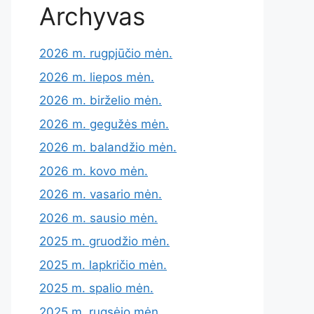
Archyvas
2026 m. rugpjūčio mėn.
2026 m. liepos mėn.
2026 m. birželio mėn.
2026 m. gegužės mėn.
2026 m. balandžio mėn.
2026 m. kovo mėn.
2026 m. vasario mėn.
2026 m. sausio mėn.
2025 m. gruodžio mėn.
2025 m. lapkričio mėn.
2025 m. spalio mėn.
2025 m. rugsėjo mėn.