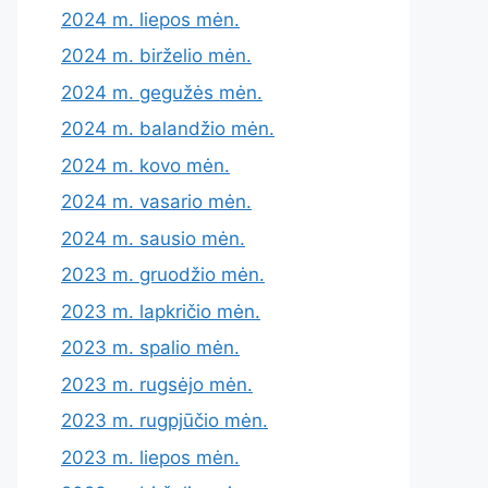
2024 m. liepos mėn.
2024 m. birželio mėn.
2024 m. gegužės mėn.
2024 m. balandžio mėn.
2024 m. kovo mėn.
2024 m. vasario mėn.
2024 m. sausio mėn.
2023 m. gruodžio mėn.
2023 m. lapkričio mėn.
2023 m. spalio mėn.
2023 m. rugsėjo mėn.
2023 m. rugpjūčio mėn.
2023 m. liepos mėn.