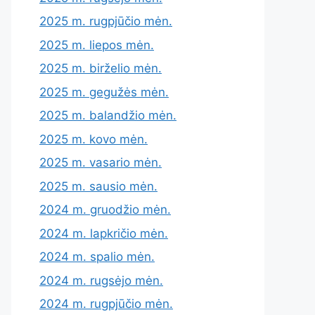
2025 m. rugpjūčio mėn.
2025 m. liepos mėn.
2025 m. birželio mėn.
2025 m. gegužės mėn.
2025 m. balandžio mėn.
2025 m. kovo mėn.
2025 m. vasario mėn.
2025 m. sausio mėn.
2024 m. gruodžio mėn.
2024 m. lapkričio mėn.
2024 m. spalio mėn.
2024 m. rugsėjo mėn.
2024 m. rugpjūčio mėn.