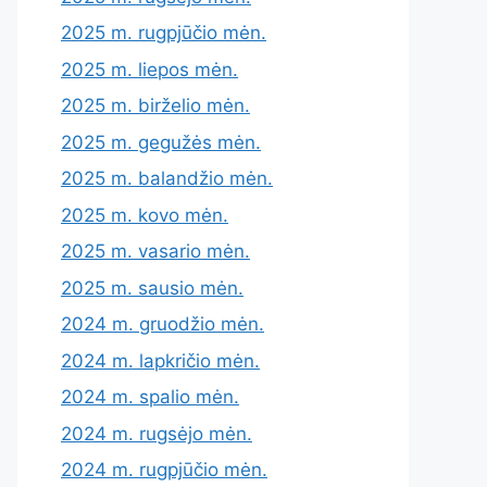
2025 m. rugpjūčio mėn.
2025 m. liepos mėn.
2025 m. birželio mėn.
2025 m. gegužės mėn.
2025 m. balandžio mėn.
2025 m. kovo mėn.
2025 m. vasario mėn.
2025 m. sausio mėn.
2024 m. gruodžio mėn.
2024 m. lapkričio mėn.
2024 m. spalio mėn.
2024 m. rugsėjo mėn.
2024 m. rugpjūčio mėn.