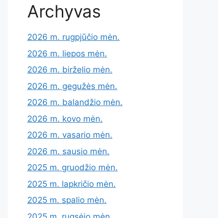
Archyvas
2026 m. rugpjūčio mėn.
2026 m. liepos mėn.
2026 m. birželio mėn.
2026 m. gegužės mėn.
2026 m. balandžio mėn.
2026 m. kovo mėn.
2026 m. vasario mėn.
2026 m. sausio mėn.
2025 m. gruodžio mėn.
2025 m. lapkričio mėn.
2025 m. spalio mėn.
2025 m. rugsėjo mėn.