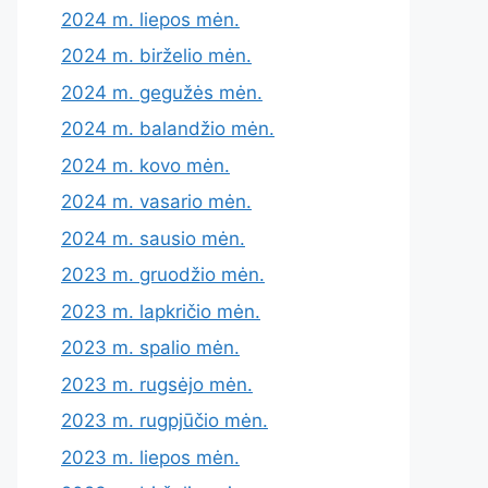
2024 m. liepos mėn.
2024 m. birželio mėn.
2024 m. gegužės mėn.
2024 m. balandžio mėn.
2024 m. kovo mėn.
2024 m. vasario mėn.
2024 m. sausio mėn.
2023 m. gruodžio mėn.
2023 m. lapkričio mėn.
2023 m. spalio mėn.
2023 m. rugsėjo mėn.
2023 m. rugpjūčio mėn.
2023 m. liepos mėn.