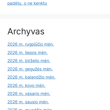
padėtų, o ne kenktų
Archyvas
2026 m. rugpjūčio mėn.
2026 m. liepos mėn.
2026 m. birželio mėn.
2026 m. gegužės mėn.
2026 m. balandžio mėn.
2026 m. kovo mėn.
2026 m. vasario mėn.
2026 m. sausio mėn.