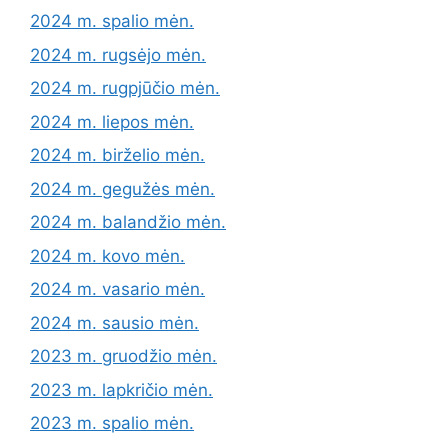
2024 m. spalio mėn.
2024 m. rugsėjo mėn.
2024 m. rugpjūčio mėn.
2024 m. liepos mėn.
2024 m. birželio mėn.
2024 m. gegužės mėn.
2024 m. balandžio mėn.
2024 m. kovo mėn.
2024 m. vasario mėn.
2024 m. sausio mėn.
2023 m. gruodžio mėn.
2023 m. lapkričio mėn.
2023 m. spalio mėn.