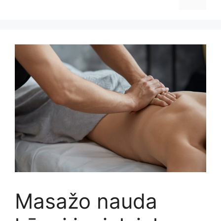
Masažo nauda