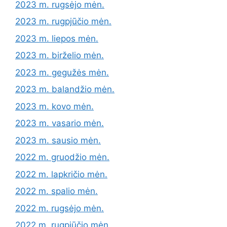
2023 m. rugsėjo mėn.
2023 m. rugpjūčio mėn.
2023 m. liepos mėn.
2023 m. birželio mėn.
2023 m. gegužės mėn.
2023 m. balandžio mėn.
2023 m. kovo mėn.
2023 m. vasario mėn.
2023 m. sausio mėn.
2022 m. gruodžio mėn.
2022 m. lapkričio mėn.
2022 m. spalio mėn.
2022 m. rugsėjo mėn.
2022 m. rugpjūčio mėn.