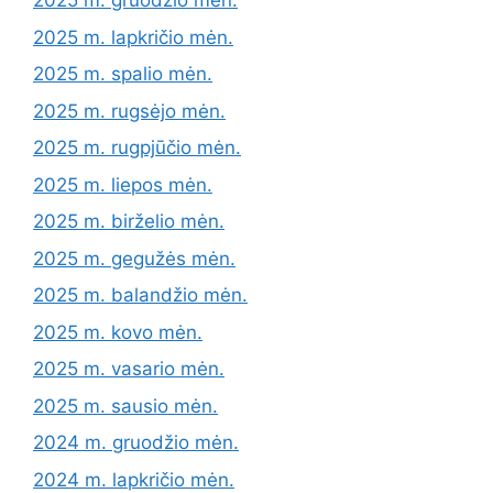
2025 m. gruodžio mėn.
2025 m. lapkričio mėn.
2025 m. spalio mėn.
2025 m. rugsėjo mėn.
2025 m. rugpjūčio mėn.
2025 m. liepos mėn.
2025 m. birželio mėn.
2025 m. gegužės mėn.
2025 m. balandžio mėn.
2025 m. kovo mėn.
2025 m. vasario mėn.
2025 m. sausio mėn.
2024 m. gruodžio mėn.
2024 m. lapkričio mėn.