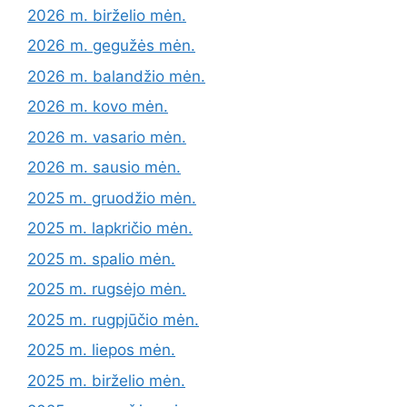
2026 m. birželio mėn.
2026 m. gegužės mėn.
2026 m. balandžio mėn.
2026 m. kovo mėn.
2026 m. vasario mėn.
2026 m. sausio mėn.
2025 m. gruodžio mėn.
2025 m. lapkričio mėn.
2025 m. spalio mėn.
2025 m. rugsėjo mėn.
2025 m. rugpjūčio mėn.
2025 m. liepos mėn.
2025 m. birželio mėn.