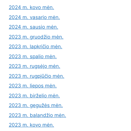
2024 m. kovo mėn.
2024 m. vasario mėn.
2024 m. sausio mėn.
2023 m. gruodžio mėn.
2023 m. lapkričio mėn.
2023 m. spalio mėn.
2023 m. rugsėjo mėn.
2023 m. rugpjūčio mėn.
2023 m. liepos mėn.
2023 m. birželio mėn.
2023 m. gegužės mėn.
2023 m. balandžio mėn.
2023 m. kovo mėn.