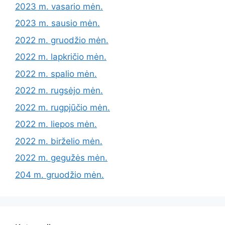
2023 m. vasario mėn.
2023 m. sausio mėn.
2022 m. gruodžio mėn.
2022 m. lapkričio mėn.
2022 m. spalio mėn.
2022 m. rugsėjo mėn.
2022 m. rugpjūčio mėn.
2022 m. liepos mėn.
2022 m. birželio mėn.
2022 m. gegužės mėn.
204 m. gruodžio mėn.