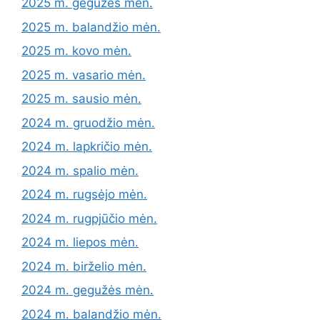
2025 m. gegužės mėn.
2025 m. balandžio mėn.
2025 m. kovo mėn.
2025 m. vasario mėn.
2025 m. sausio mėn.
2024 m. gruodžio mėn.
2024 m. lapkričio mėn.
2024 m. spalio mėn.
2024 m. rugsėjo mėn.
2024 m. rugpjūčio mėn.
2024 m. liepos mėn.
2024 m. birželio mėn.
2024 m. gegužės mėn.
2024 m. balandžio mėn.