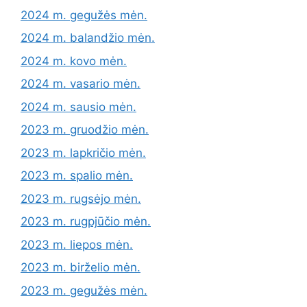
2024 m. gegužės mėn.
2024 m. balandžio mėn.
2024 m. kovo mėn.
2024 m. vasario mėn.
2024 m. sausio mėn.
2023 m. gruodžio mėn.
2023 m. lapkričio mėn.
2023 m. spalio mėn.
2023 m. rugsėjo mėn.
2023 m. rugpjūčio mėn.
2023 m. liepos mėn.
2023 m. birželio mėn.
2023 m. gegužės mėn.