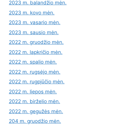
2023 m. balandžio mėn.
2023 m. kovo mėn.
2023 m. vasario mėn.
2023 m. sausio mėn.
2022 m. gruodžio mėn.
2022 m. lapkričio mėn.
2022 m. spalio mėn.
2022 m. rugsėjo mėn.
2022 m. rugpjūčio mėn.
2022 m. liepos mėn.
2022 m. birželio mėn.
2022 m. gegužės mėn.
204 m. gruodžio mėn.