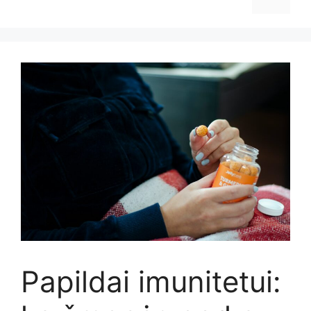
Papildai imunitetui: