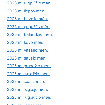
2026 m. rugpjūčio mėn.
2026 m. liepos mėn.
2026 m. birželio mėn.
2026 m. gegužės mėn.
2026 m. balandžio mėn.
2026 m. kovo mėn.
2026 m. vasario mėn.
2026 m. sausio mėn.
2025 m. gruodžio mėn.
2025 m. lapkričio mėn.
2025 m. spalio mėn.
2025 m. rugsėjo mėn.
2025 m. rugpjūčio mėn.