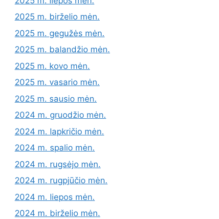
2025 m. liepos mėn.
2025 m. birželio mėn.
2025 m. gegužės mėn.
2025 m. balandžio mėn.
2025 m. kovo mėn.
2025 m. vasario mėn.
2025 m. sausio mėn.
2024 m. gruodžio mėn.
2024 m. lapkričio mėn.
2024 m. spalio mėn.
2024 m. rugsėjo mėn.
2024 m. rugpjūčio mėn.
2024 m. liepos mėn.
2024 m. birželio mėn.