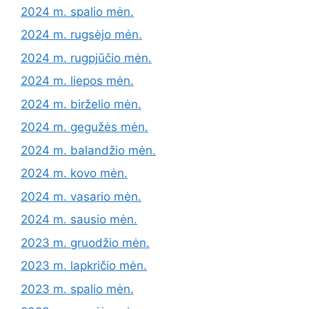
2024 m. spalio mėn.
2024 m. rugsėjo mėn.
2024 m. rugpjūčio mėn.
2024 m. liepos mėn.
2024 m. birželio mėn.
2024 m. gegužės mėn.
2024 m. balandžio mėn.
2024 m. kovo mėn.
2024 m. vasario mėn.
2024 m. sausio mėn.
2023 m. gruodžio mėn.
2023 m. lapkričio mėn.
2023 m. spalio mėn.