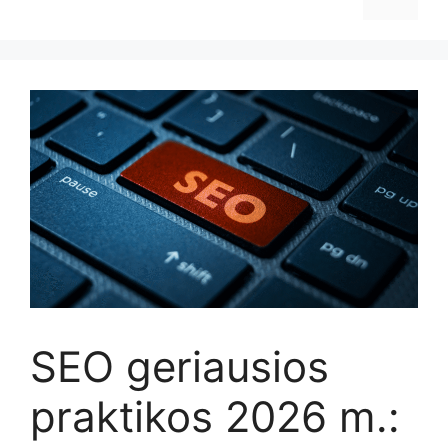
SEO geriausios
praktikos 2026 m.: