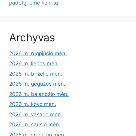
padėtų, o ne kenktų
Archyvas
2026 m. rugpjūčio mėn.
2026 m. liepos mėn.
2026 m. birželio mėn.
2026 m. gegužės mėn.
2026 m. balandžio mėn.
2026 m. kovo mėn.
2026 m. vasario mėn.
2026 m. sausio mėn.
2025 m. gruodžio mėn.