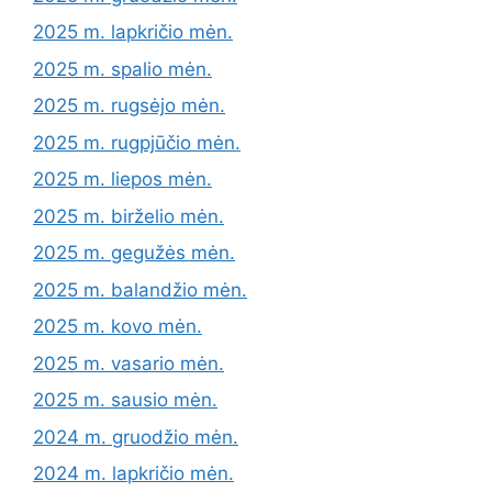
2025 m. lapkričio mėn.
2025 m. spalio mėn.
2025 m. rugsėjo mėn.
2025 m. rugpjūčio mėn.
2025 m. liepos mėn.
2025 m. birželio mėn.
2025 m. gegužės mėn.
2025 m. balandžio mėn.
2025 m. kovo mėn.
2025 m. vasario mėn.
2025 m. sausio mėn.
2024 m. gruodžio mėn.
2024 m. lapkričio mėn.