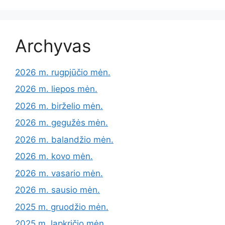
Archyvas
2026 m. rugpjūčio mėn.
2026 m. liepos mėn.
2026 m. birželio mėn.
2026 m. gegužės mėn.
2026 m. balandžio mėn.
2026 m. kovo mėn.
2026 m. vasario mėn.
2026 m. sausio mėn.
2025 m. gruodžio mėn.
2025 m. lapkričio mėn.