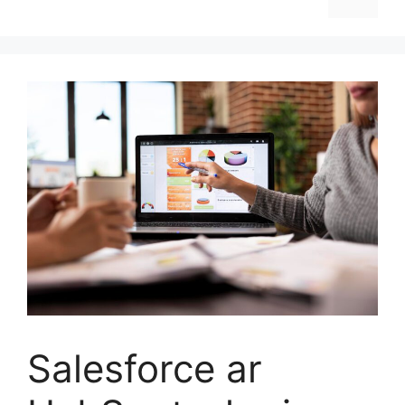
Salesforce ar