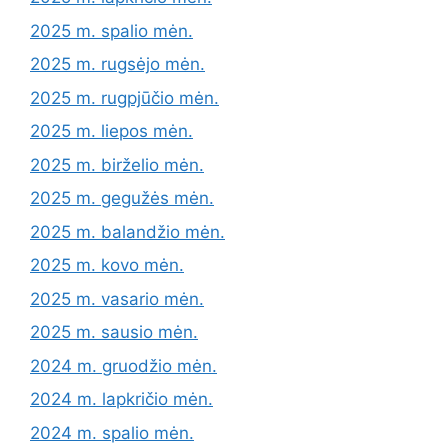
2025 m. spalio mėn.
2025 m. rugsėjo mėn.
2025 m. rugpjūčio mėn.
2025 m. liepos mėn.
2025 m. birželio mėn.
2025 m. gegužės mėn.
2025 m. balandžio mėn.
2025 m. kovo mėn.
2025 m. vasario mėn.
2025 m. sausio mėn.
2024 m. gruodžio mėn.
2024 m. lapkričio mėn.
2024 m. spalio mėn.