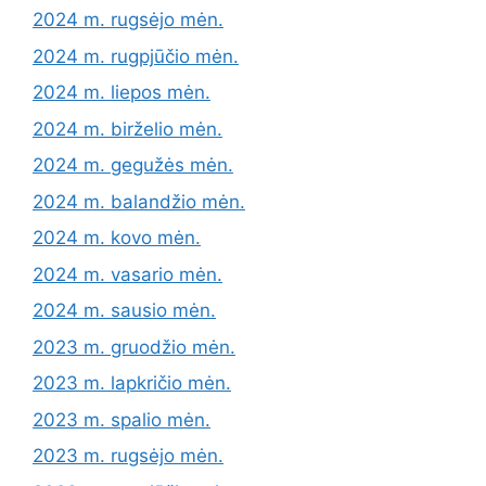
2024 m. rugsėjo mėn.
2024 m. rugpjūčio mėn.
2024 m. liepos mėn.
2024 m. birželio mėn.
2024 m. gegužės mėn.
2024 m. balandžio mėn.
2024 m. kovo mėn.
2024 m. vasario mėn.
2024 m. sausio mėn.
2023 m. gruodžio mėn.
2023 m. lapkričio mėn.
2023 m. spalio mėn.
2023 m. rugsėjo mėn.