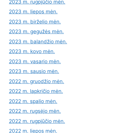
2023 m. rugpjūčio mėn.
2023 m. liepos mėn.
2023 m. birželio mėn.
2023 m. gegužės mėn.
2023 m. balandžio mėn.
2023 m. kovo mėn.
2023 m. vasario mėn.
2023 m. sausio mėn.
2022 m. gruodžio mėn.
2022 m. lapkričio mėn.
2022 m. spalio mėn.
2022 m. rugsėjo mėn.
2022 m. rugpjūčio mėn.
2022 m. liepos mėn.