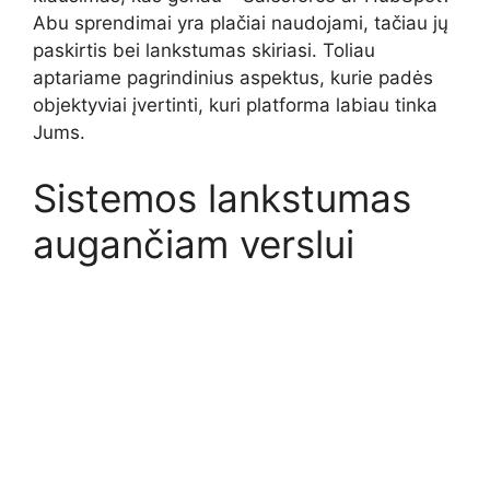
Abu sprendimai yra plačiai naudojami, tačiau jų
paskirtis bei lankstumas skiriasi. Toliau
aptariame pagrindinius aspektus, kurie padės
objektyviai įvertinti, kuri platforma labiau tinka
Jums.
Sistemos lankstumas
augančiam verslui