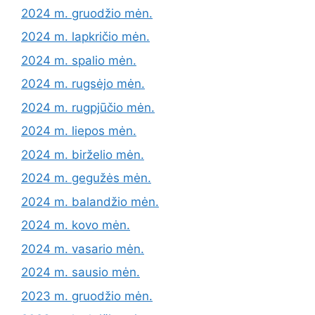
2024 m. gruodžio mėn.
2024 m. lapkričio mėn.
2024 m. spalio mėn.
2024 m. rugsėjo mėn.
2024 m. rugpjūčio mėn.
2024 m. liepos mėn.
2024 m. birželio mėn.
2024 m. gegužės mėn.
2024 m. balandžio mėn.
2024 m. kovo mėn.
2024 m. vasario mėn.
2024 m. sausio mėn.
2023 m. gruodžio mėn.