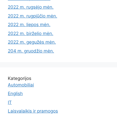
2022 m. rugsėjo mėn.
2022 m. rugpjūčio mėn.
2022 m. liepos mėn.
2022 m. birželio mėn.
2022 m. gegužės mėn.
204 m. gruodžio mėn.
Kategorijos
Automobiliai
English
IT
Laisvalaikis ir pramogos