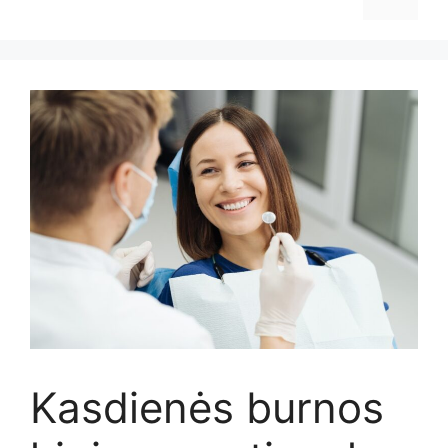
Kasdienės burnos