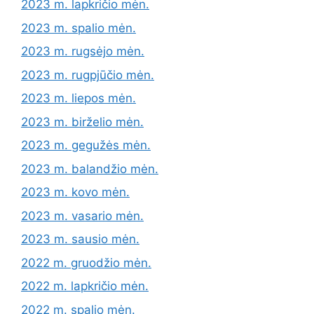
2023 m. lapkričio mėn.
2023 m. spalio mėn.
2023 m. rugsėjo mėn.
2023 m. rugpjūčio mėn.
2023 m. liepos mėn.
2023 m. birželio mėn.
2023 m. gegužės mėn.
2023 m. balandžio mėn.
2023 m. kovo mėn.
2023 m. vasario mėn.
2023 m. sausio mėn.
2022 m. gruodžio mėn.
2022 m. lapkričio mėn.
2022 m. spalio mėn.