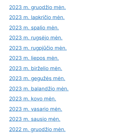
2023 m. gruodžio mėn.
2023 m. lapkričio mėn.
2023 m. spalio mėn.
2023 m. rugsėjo mėn.
2023 m. rugpjūčio mėn.
2023 m. liepos mėn.
2023 m. birželio mėn.
2023 m. gegužės mėn.
2023 m. balandžio mėn.
2023 m. kovo mėn.
2023 m. vasario mėn.
2023 m. sausio mėn.
2022 m. gruodžio mėn.