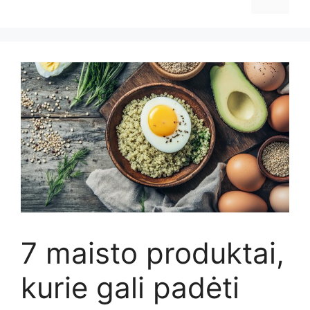
7 maisto produktai,
kurie gali padėti