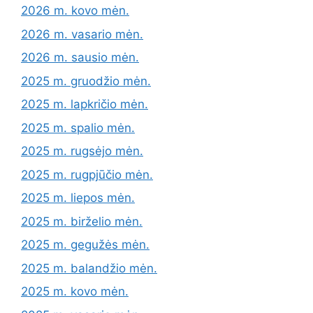
2026 m. kovo mėn.
2026 m. vasario mėn.
2026 m. sausio mėn.
2025 m. gruodžio mėn.
2025 m. lapkričio mėn.
2025 m. spalio mėn.
2025 m. rugsėjo mėn.
2025 m. rugpjūčio mėn.
2025 m. liepos mėn.
2025 m. birželio mėn.
2025 m. gegužės mėn.
2025 m. balandžio mėn.
2025 m. kovo mėn.