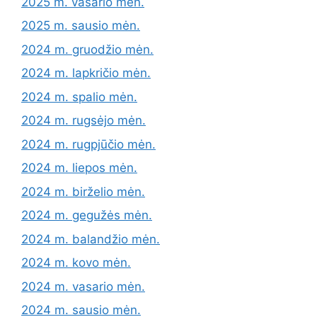
2025 m. vasario mėn.
2025 m. sausio mėn.
2024 m. gruodžio mėn.
2024 m. lapkričio mėn.
2024 m. spalio mėn.
2024 m. rugsėjo mėn.
2024 m. rugpjūčio mėn.
2024 m. liepos mėn.
2024 m. birželio mėn.
2024 m. gegužės mėn.
2024 m. balandžio mėn.
2024 m. kovo mėn.
2024 m. vasario mėn.
2024 m. sausio mėn.