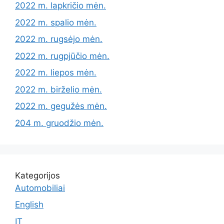
2022 m. lapkričio mėn.
2022 m. spalio mėn.
2022 m. rugsėjo mėn.
2022 m. rugpjūčio mėn.
2022 m. liepos mėn.
2022 m. birželio mėn.
2022 m. gegužės mėn.
204 m. gruodžio mėn.
Kategorijos
Automobiliai
English
IT