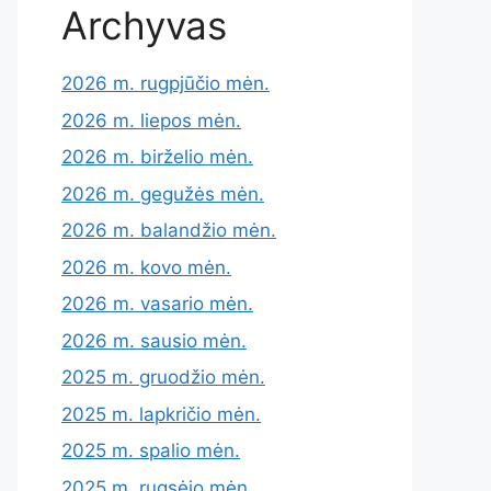
Archyvas
2026 m. rugpjūčio mėn.
2026 m. liepos mėn.
2026 m. birželio mėn.
2026 m. gegužės mėn.
2026 m. balandžio mėn.
2026 m. kovo mėn.
2026 m. vasario mėn.
2026 m. sausio mėn.
2025 m. gruodžio mėn.
2025 m. lapkričio mėn.
2025 m. spalio mėn.
2025 m. rugsėjo mėn.