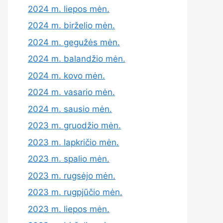
2024 m. liepos mėn.
2024 m. birželio mėn.
2024 m. gegužės mėn.
2024 m. balandžio mėn.
2024 m. kovo mėn.
2024 m. vasario mėn.
2024 m. sausio mėn.
2023 m. gruodžio mėn.
2023 m. lapkričio mėn.
2023 m. spalio mėn.
2023 m. rugsėjo mėn.
2023 m. rugpjūčio mėn.
2023 m. liepos mėn.