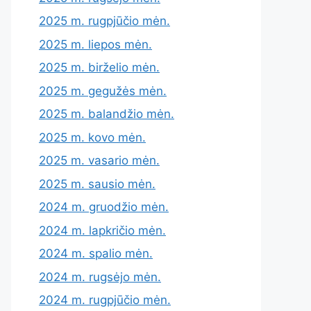
2025 m. rugpjūčio mėn.
2025 m. liepos mėn.
2025 m. birželio mėn.
2025 m. gegužės mėn.
2025 m. balandžio mėn.
2025 m. kovo mėn.
2025 m. vasario mėn.
2025 m. sausio mėn.
2024 m. gruodžio mėn.
2024 m. lapkričio mėn.
2024 m. spalio mėn.
2024 m. rugsėjo mėn.
2024 m. rugpjūčio mėn.