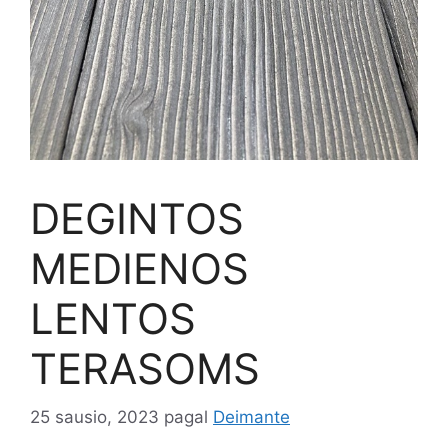
DEGINTOS
MEDIENOS
LENTOS
TERASOMS
25 sausio, 2023
pagal
Deimante