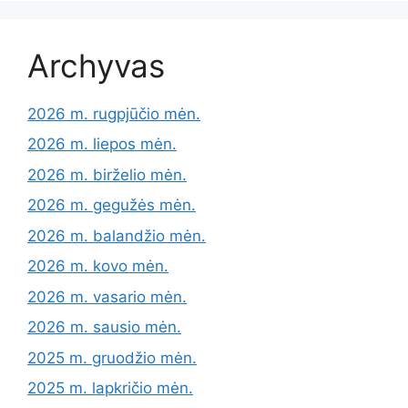
Archyvas
2026 m. rugpjūčio mėn.
2026 m. liepos mėn.
2026 m. birželio mėn.
2026 m. gegužės mėn.
2026 m. balandžio mėn.
2026 m. kovo mėn.
2026 m. vasario mėn.
2026 m. sausio mėn.
2025 m. gruodžio mėn.
2025 m. lapkričio mėn.