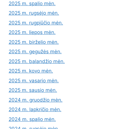
2025 m. spalio mėn.
2025 m. rugsėjo mėn.
2025 m. rugpjūčio mėn.
2025 m. liepos mėn.
2025 m. birželio mėn.
2025 m. gegužės mėn.
2025 m. balandžio mėn.
2025 m. kovo mėn.
2025 m. vasario mėn.
2025 m. sausio mėn.
2024 m. gruodžio mėn.
2024 m. lapkričio mėn.
2024 m. spalio mėn.
2024 m. rugsėjo mėn.