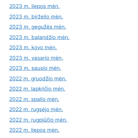
2023 m. liepos mėn.
2023 m. birželio mėn.
2023 m. gegužės mėn.
2023 m. balandžio mėn.
2023 m. kovo mėn.
2023 m. vasario mėn.
2023 m. sausio mėn.
2022 m. gruodžio mėn.
2022 m. lapkričio mėn.
2022 m. spalio mėn.
2022 m. rugsėjo mėn.
2022 m. rugpjūčio mėn.
2022 m. liepos mėn.