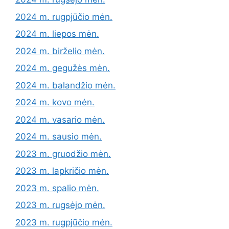
2024 m. rugpjūčio mėn.
2024 m. liepos mėn.
2024 m. birželio mėn.
2024 m. gegužės mėn.
2024 m. balandžio mėn.
2024 m. kovo mėn.
2024 m. vasario mėn.
2024 m. sausio mėn.
2023 m. gruodžio mėn.
2023 m. lapkričio mėn.
2023 m. spalio mėn.
2023 m. rugsėjo mėn.
2023 m. rugpjūčio mėn.