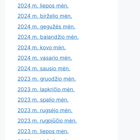
2024 m. liepos mėn.
2024 m. birželio mėn.
2024 m. gegužės mėn.
2024 m. balandžio mėn.
2024 m. kovo mėn.
2024 m. vasario mėn.
2024 m. sausio mėn.
2023 m. gruodžio mėn.
2023 m. lapkričio mėn.
2023 m. spalio mėn.
2023 m. rugsėjo mėn.
2023 m. rugpjūčio mėn.
2023 m. liepos mėn.