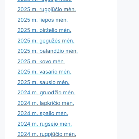
2025 m. rugpjūčio mėn.
2025 m. liepos mėn.
2025 m. birželio mėn.
2025 m. gegužės mėn.
2025 m. balandžio mėn.
2025 m. kovo mėn.
2025 m. vasario mėn.
2025 m. sausio mėn.
2024 m. gruodžio mėn.
2024 m. lapkričio mėn.
2024 m. spalio mėn.
2024 m. rugsėjo mėn.
2024 m. rugpjūčio mėn.