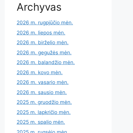
Archyvas
2026 m. rugpjūčio mėn.
2026 m. liepos mėn.
2026 m. birželio mėn.
2026 m. gegužės mėn.
2026 m. balandžio mėn.
2026 m. kovo mėn.
2026 m. vasario mėn.
2026 m. sausio mėn.
2025 m. gruodžio mėn.
2025 m. lapkričio mėn.
2025 m. spalio mėn.
2025 m. rugsėjo mėn.