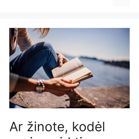
Ar žinote, kodėl