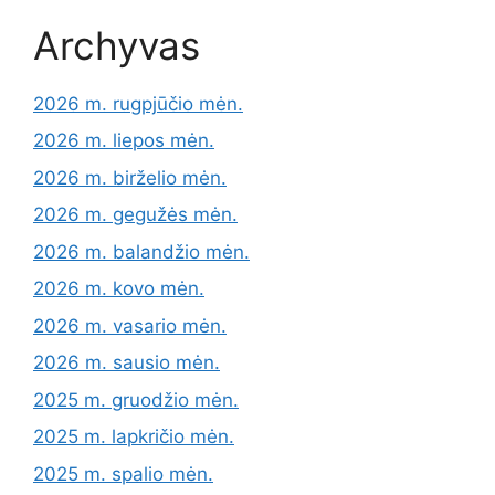
Archyvas
2026 m. rugpjūčio mėn.
2026 m. liepos mėn.
2026 m. birželio mėn.
2026 m. gegužės mėn.
2026 m. balandžio mėn.
2026 m. kovo mėn.
2026 m. vasario mėn.
2026 m. sausio mėn.
2025 m. gruodžio mėn.
2025 m. lapkričio mėn.
2025 m. spalio mėn.