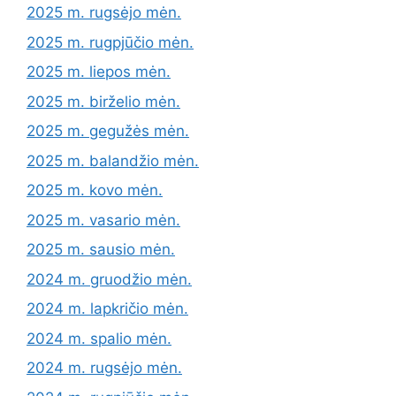
2025 m. rugsėjo mėn.
2025 m. rugpjūčio mėn.
2025 m. liepos mėn.
2025 m. birželio mėn.
2025 m. gegužės mėn.
2025 m. balandžio mėn.
2025 m. kovo mėn.
2025 m. vasario mėn.
2025 m. sausio mėn.
2024 m. gruodžio mėn.
2024 m. lapkričio mėn.
2024 m. spalio mėn.
2024 m. rugsėjo mėn.