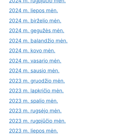
2024 m. rugpjūčio mėn.
2024 m. liepos mėn.
2024 m. birželio mėn.
2024 m. gegužės mėn.
2024 m. balandžio mėn.
2024 m. kovo mėn.
2024 m. vasario mėn.
2024 m. sausio mėn.
2023 m. gruodžio mėn.
2023 m. lapkričio mėn.
2023 m. spalio mėn.
2023 m. rugsėjo mėn.
2023 m. rugpjūčio mėn.
2023 m. liepos mėn.