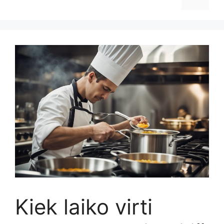
Kiek laiko virti