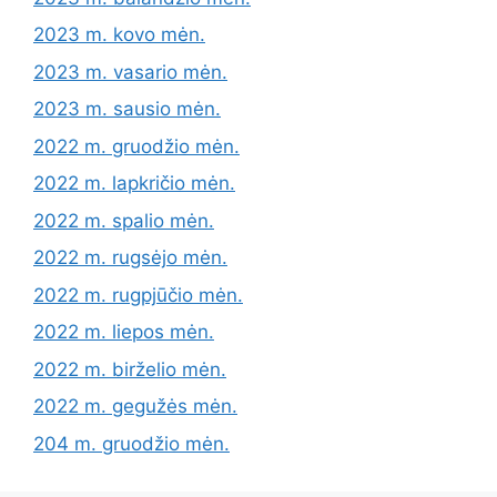
2023 m. kovo mėn.
2023 m. vasario mėn.
2023 m. sausio mėn.
2022 m. gruodžio mėn.
2022 m. lapkričio mėn.
2022 m. spalio mėn.
2022 m. rugsėjo mėn.
2022 m. rugpjūčio mėn.
2022 m. liepos mėn.
2022 m. birželio mėn.
2022 m. gegužės mėn.
204 m. gruodžio mėn.