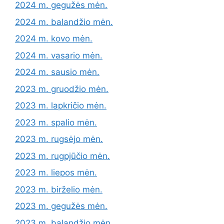
2024 m. gegužės mėn.
2024 m. balandžio mėn.
2024 m. kovo mėn.
2024 m. vasario mėn.
2024 m. sausio mėn.
2023 m. gruodžio mėn.
2023 m. lapkričio mėn.
2023 m. spalio mėn.
2023 m. rugsėjo mėn.
2023 m. rugpjūčio mėn.
2023 m. liepos mėn.
2023 m. birželio mėn.
2023 m. gegužės mėn.
2023 m. balandžio mėn.