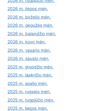
2026 m. rugpjūčio mėn.
2026 m. liepos mėn.
2026 m. birželio mėn.
2026 m. gegužės mėn.
2026 m. balandžio mėn.
2026 m. kovo mėn.
2026 m. vasario mėn.
2026 m. sausio mėn.
2025 m. gruodžio mėn.
2025 m. lapkričio mėn.
2025 m. spalio mėn.
2025 m. rugsėjo mėn.
2025 m. rugpjūčio mėn.
2025 m. liepos mėn.