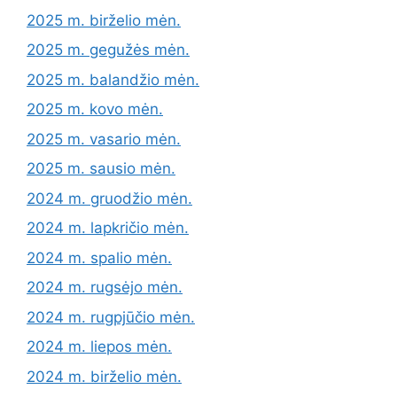
2025 m. birželio mėn.
2025 m. gegužės mėn.
2025 m. balandžio mėn.
2025 m. kovo mėn.
2025 m. vasario mėn.
2025 m. sausio mėn.
2024 m. gruodžio mėn.
2024 m. lapkričio mėn.
2024 m. spalio mėn.
2024 m. rugsėjo mėn.
2024 m. rugpjūčio mėn.
2024 m. liepos mėn.
2024 m. birželio mėn.