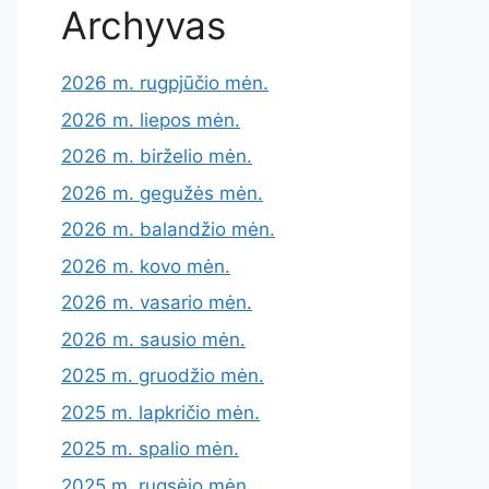
Archyvas
2026 m. rugpjūčio mėn.
2026 m. liepos mėn.
2026 m. birželio mėn.
2026 m. gegužės mėn.
2026 m. balandžio mėn.
2026 m. kovo mėn.
2026 m. vasario mėn.
2026 m. sausio mėn.
2025 m. gruodžio mėn.
2025 m. lapkričio mėn.
2025 m. spalio mėn.
2025 m. rugsėjo mėn.