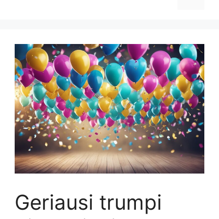
Geriausi trumpi