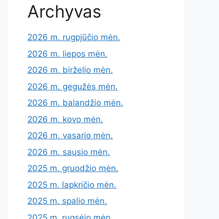
Archyvas
2026 m. rugpjūčio mėn.
2026 m. liepos mėn.
2026 m. birželio mėn.
2026 m. gegužės mėn.
2026 m. balandžio mėn.
2026 m. kovo mėn.
2026 m. vasario mėn.
2026 m. sausio mėn.
2025 m. gruodžio mėn.
2025 m. lapkričio mėn.
2025 m. spalio mėn.
2025 m. rugsėjo mėn.