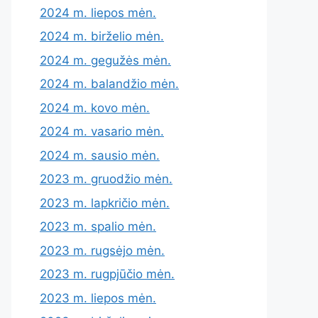
2024 m. liepos mėn.
2024 m. birželio mėn.
2024 m. gegužės mėn.
2024 m. balandžio mėn.
2024 m. kovo mėn.
2024 m. vasario mėn.
2024 m. sausio mėn.
2023 m. gruodžio mėn.
2023 m. lapkričio mėn.
2023 m. spalio mėn.
2023 m. rugsėjo mėn.
2023 m. rugpjūčio mėn.
2023 m. liepos mėn.