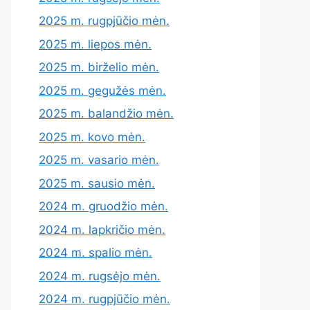
2025 m. rugpjūčio mėn.
2025 m. liepos mėn.
2025 m. birželio mėn.
2025 m. gegužės mėn.
2025 m. balandžio mėn.
2025 m. kovo mėn.
2025 m. vasario mėn.
2025 m. sausio mėn.
2024 m. gruodžio mėn.
2024 m. lapkričio mėn.
2024 m. spalio mėn.
2024 m. rugsėjo mėn.
2024 m. rugpjūčio mėn.