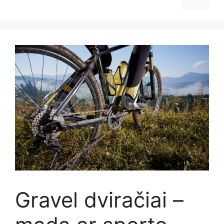
Gravel dviračiai –