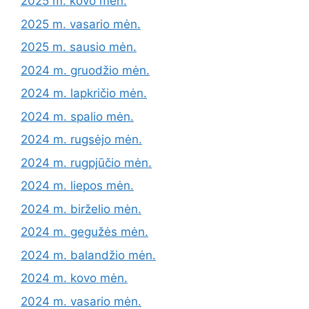
2025 m. kovo mėn.
2025 m. vasario mėn.
2025 m. sausio mėn.
2024 m. gruodžio mėn.
2024 m. lapkričio mėn.
2024 m. spalio mėn.
2024 m. rugsėjo mėn.
2024 m. rugpjūčio mėn.
2024 m. liepos mėn.
2024 m. birželio mėn.
2024 m. gegužės mėn.
2024 m. balandžio mėn.
2024 m. kovo mėn.
2024 m. vasario mėn.