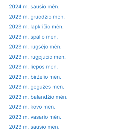
2024 m. sausio mėn.
2023 m. gruodžio mėn.
2023 m. lapkričio mėn.
2023 m. spalio mėn.
2023 m. rugsėjo mėn.
2023 m. rugpjūčio mėn.
2023 m. liepos mėn.
2023 m. birželio mėn.
2023 m. gegužės mėn.
2023 m. balandžio mėn.
2023 m. kovo mėn.
2023 m. vasario mėn.
2023 m. sausio mėn.