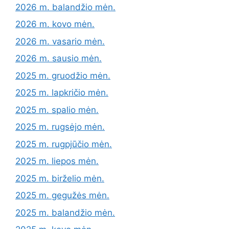
2026 m. balandžio mėn.
2026 m. kovo mėn.
2026 m. vasario mėn.
2026 m. sausio mėn.
2025 m. gruodžio mėn.
2025 m. lapkričio mėn.
2025 m. spalio mėn.
2025 m. rugsėjo mėn.
2025 m. rugpjūčio mėn.
2025 m. liepos mėn.
2025 m. birželio mėn.
2025 m. gegužės mėn.
2025 m. balandžio mėn.