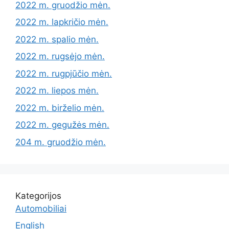
2022 m. gruodžio mėn.
2022 m. lapkričio mėn.
2022 m. spalio mėn.
2022 m. rugsėjo mėn.
2022 m. rugpjūčio mėn.
2022 m. liepos mėn.
2022 m. birželio mėn.
2022 m. gegužės mėn.
204 m. gruodžio mėn.
Kategorijos
Automobiliai
English