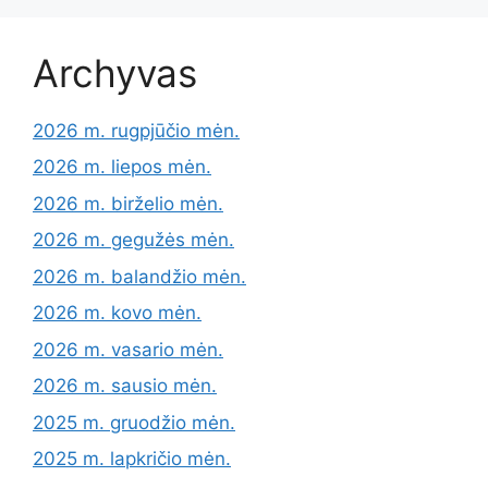
Archyvas
2026 m. rugpjūčio mėn.
2026 m. liepos mėn.
2026 m. birželio mėn.
2026 m. gegužės mėn.
2026 m. balandžio mėn.
2026 m. kovo mėn.
2026 m. vasario mėn.
2026 m. sausio mėn.
2025 m. gruodžio mėn.
2025 m. lapkričio mėn.