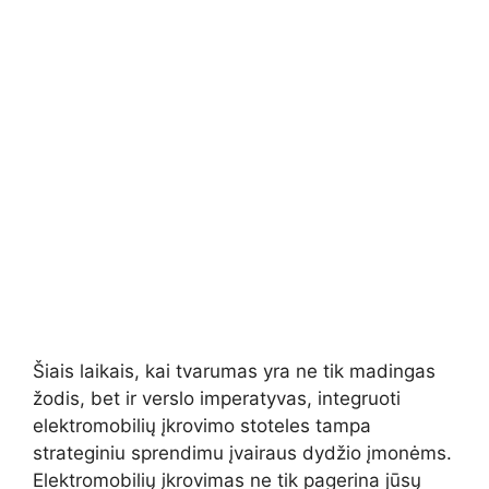
Šiais laikais, kai tvarumas yra ne tik madingas
žodis, bet ir verslo imperatyvas, integruoti
elektromobilių įkrovimo stoteles tampa
strateginiu sprendimu įvairaus dydžio įmonėms.
Elektromobilių įkrovimas ne tik pagerina jūsų