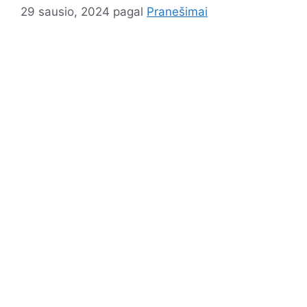
29 sausio, 2024
pagal
Pranešimai