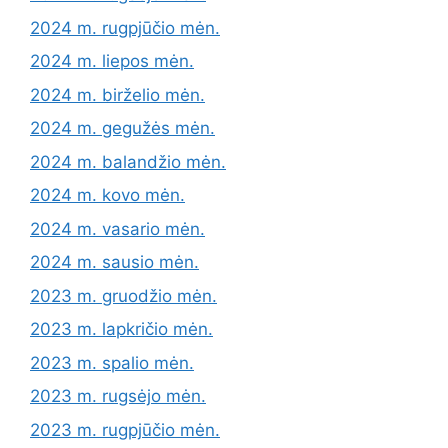
2024 m. rugpjūčio mėn.
2024 m. liepos mėn.
2024 m. birželio mėn.
2024 m. gegužės mėn.
2024 m. balandžio mėn.
2024 m. kovo mėn.
2024 m. vasario mėn.
2024 m. sausio mėn.
2023 m. gruodžio mėn.
2023 m. lapkričio mėn.
2023 m. spalio mėn.
2023 m. rugsėjo mėn.
2023 m. rugpjūčio mėn.