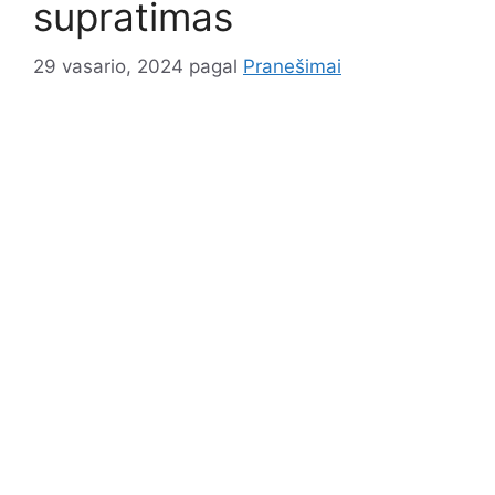
supratimas
29 vasario, 2024
pagal
Pranešimai