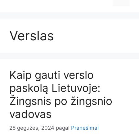
Verslas
Kaip gauti verslo
paskolą Lietuvoje:
Žingsnis po žingsnio
vadovas
28 gegužės, 2024
pagal
Pranešimai