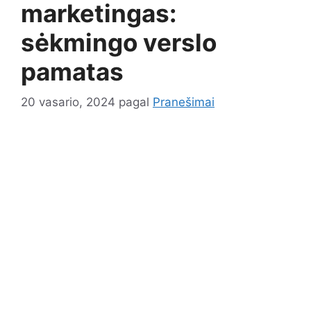
marketingas:
sėkmingo verslo
pamatas
20 vasario, 2024
pagal
Pranešimai