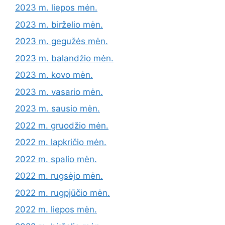
2023 m. liepos mėn.
2023 m. birželio mėn.
2023 m. gegužės mėn.
2023 m. balandžio mėn.
2023 m. kovo mėn.
2023 m. vasario mėn.
2023 m. sausio mėn.
2022 m. gruodžio mėn.
2022 m. lapkričio mėn.
2022 m. spalio mėn.
2022 m. rugsėjo mėn.
2022 m. rugpjūčio mėn.
2022 m. liepos mėn.