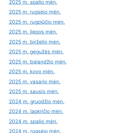
2025 m. spalio mėn.
2025 m. rugsėjo mėn.
2025 m. rugpjūčio mėn.
2025 m. liepos mėn.
2025 m. birželio mėn.
2025 m. gegužės mėn.
2025 m. balandžio mėn.
2025 m. kovo mėn.
2025 m. vasario mėn.
2025 m. sausio mėn.
2024 m. gruodžio mėn.
2024 m. lapkričio mėn.
2024 m. spalio mėn.
2024 m. rugsėjo mėn.