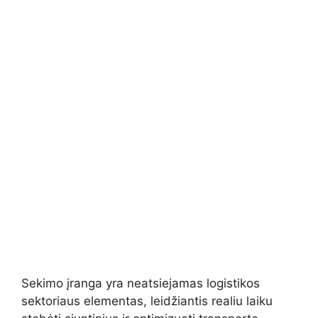
Sekimo įranga yra neatsiejamas logistikos
sektoriaus elementas, leidžiantis realiu laiku