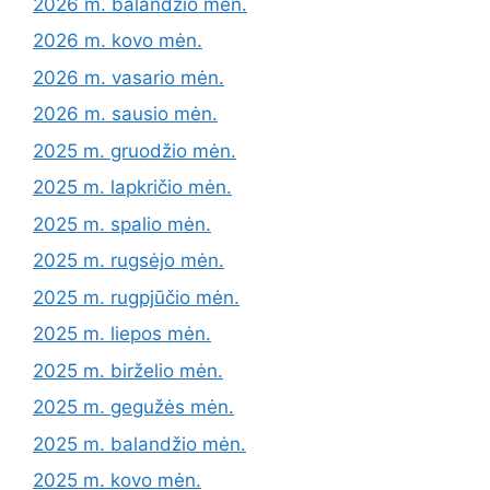
2026 m. balandžio mėn.
2026 m. kovo mėn.
2026 m. vasario mėn.
2026 m. sausio mėn.
2025 m. gruodžio mėn.
2025 m. lapkričio mėn.
2025 m. spalio mėn.
2025 m. rugsėjo mėn.
2025 m. rugpjūčio mėn.
2025 m. liepos mėn.
2025 m. birželio mėn.
2025 m. gegužės mėn.
2025 m. balandžio mėn.
2025 m. kovo mėn.