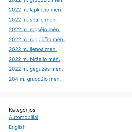
2022 m. lapkričio mėn.
2022 m. spalio mėn.
2022 m. rugsėjo mėn.
2022 m. rugpjūčio mėn.
2022 m. liepos mėn.
2022 m. birželio mėn.
2022 m. gegužės mėn.
204 m. gruodžio mėn.
Kategorijos
Automobiliai
English