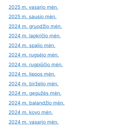
2025 m. vasario mėn.
2025 m. sausio mėn.
2024 m. gruodžio mėn.
2024 m. lapkričio mėn.
2024 m. spalio mėn.
2024 m. rugsėjo mėn.
2024 m. rugpjūčio mėn.
2024 m. liepos mėn.
2024 m. birželio mėn.
2024 m. gegužės mėn.
2024 m. balandžio mėn.
2024 m. kovo mėn.
2024 m. vasario mėn.