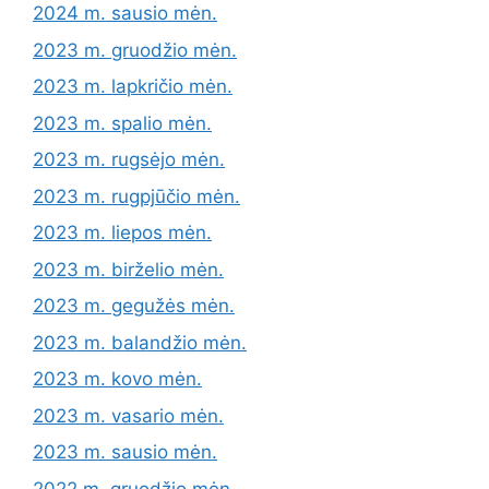
2024 m. sausio mėn.
2023 m. gruodžio mėn.
2023 m. lapkričio mėn.
2023 m. spalio mėn.
2023 m. rugsėjo mėn.
2023 m. rugpjūčio mėn.
2023 m. liepos mėn.
2023 m. birželio mėn.
2023 m. gegužės mėn.
2023 m. balandžio mėn.
2023 m. kovo mėn.
2023 m. vasario mėn.
2023 m. sausio mėn.
2022 m. gruodžio mėn.