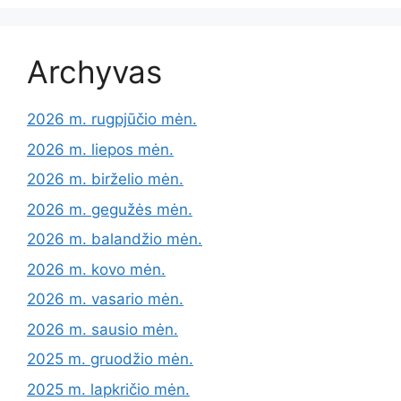
Archyvas
2026 m. rugpjūčio mėn.
2026 m. liepos mėn.
2026 m. birželio mėn.
2026 m. gegužės mėn.
2026 m. balandžio mėn.
2026 m. kovo mėn.
2026 m. vasario mėn.
2026 m. sausio mėn.
2025 m. gruodžio mėn.
2025 m. lapkričio mėn.