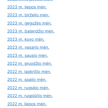
2023 m. liepos mėn.
2023 m. birželio mėn.
2023 m. gegužės mėn.
2023 m. balandžio mėn.
2023 m. kovo mėn.
2023 m. vasario mėn.
2023 m. sausio mėn.
2022 m. gruodžio mėn.
2022 m. lapkričio mėn.
2022 m. spalio mėn.
2022 m. rugsėjo mėn.
2022 m. rugpjūčio mėn.
2022 m. liepos mėn.