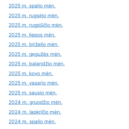
2025 m. spalio mėn.
2025 m. rugsėjo mėn.
2025 m. rugpjūčio mėn.
2025 m. liepos mėn.
2025 m. birželio mėn.
2025 m. gegužės mėn.
2025 m. balandžio mėn.
2025 m. kovo mėn.
2025 m. vasario mėn.
2025 m. sausio mėn.
2024 m. gruodžio mėn.
2024 m. lapkričio mėn.
2024 m. spalio mėn.