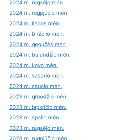
2024 m. rugsėjo mėn.
2024 m. rugpjūčio mėn.
2024 m. liepos mėn.
2024 m. birželio mėn.
2024 m. gegužės mėn.
2024 m. balandžio mėn.
2024 m. kovo mėn.
2024 m. vasario mėn.
2024 m. sausio mėn.
2023 m. gruodžio mėn.
2023 m. lapkričio mėn.
2023 m. spalio mėn.
2023 m. rugsėjo mėn.
2023 m. rugpjūčio mėn.