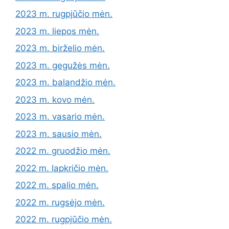
2023 m. rugpjūčio mėn.
2023 m. liepos mėn.
2023 m. birželio mėn.
2023 m. gegužės mėn.
2023 m. balandžio mėn.
2023 m. kovo mėn.
2023 m. vasario mėn.
2023 m. sausio mėn.
2022 m. gruodžio mėn.
2022 m. lapkričio mėn.
2022 m. spalio mėn.
2022 m. rugsėjo mėn.
2022 m. rugpjūčio mėn.