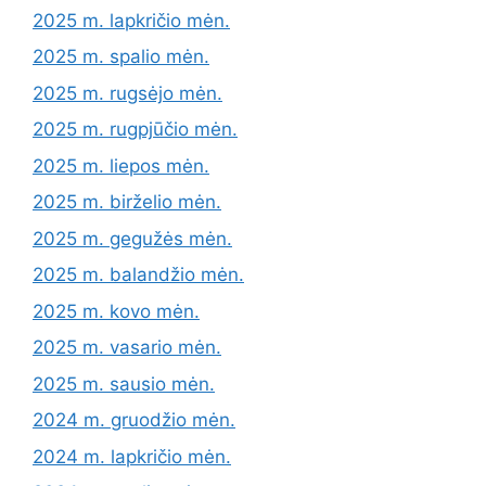
2025 m. lapkričio mėn.
2025 m. spalio mėn.
2025 m. rugsėjo mėn.
2025 m. rugpjūčio mėn.
2025 m. liepos mėn.
2025 m. birželio mėn.
2025 m. gegužės mėn.
2025 m. balandžio mėn.
2025 m. kovo mėn.
2025 m. vasario mėn.
2025 m. sausio mėn.
2024 m. gruodžio mėn.
2024 m. lapkričio mėn.