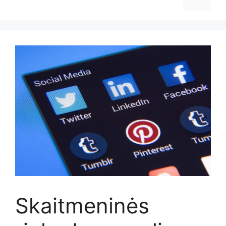
Skaitmeninės