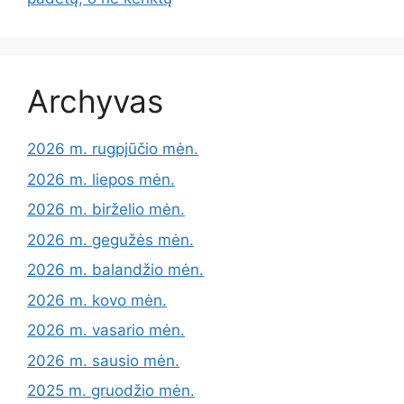
Archyvas
2026 m. rugpjūčio mėn.
2026 m. liepos mėn.
2026 m. birželio mėn.
2026 m. gegužės mėn.
2026 m. balandžio mėn.
2026 m. kovo mėn.
2026 m. vasario mėn.
2026 m. sausio mėn.
2025 m. gruodžio mėn.