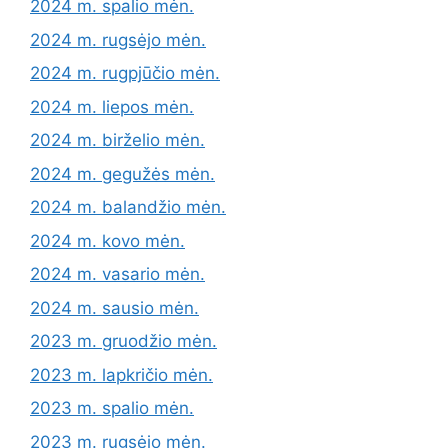
2024 m. spalio mėn.
2024 m. rugsėjo mėn.
2024 m. rugpjūčio mėn.
2024 m. liepos mėn.
2024 m. birželio mėn.
2024 m. gegužės mėn.
2024 m. balandžio mėn.
2024 m. kovo mėn.
2024 m. vasario mėn.
2024 m. sausio mėn.
2023 m. gruodžio mėn.
2023 m. lapkričio mėn.
2023 m. spalio mėn.
2023 m. rugsėjo mėn.