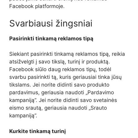
Facebook platformoje.
Svarbiausi žingsniai
Pasirinkti tinkamą reklamos tipą
Siekiant pasirinkti tinkamą reklamos tipą, reikia
atsižvelgti į savo tikslą, turinį ir produktą.
Facebook siūlo daug reklamos tipų, todėl
svarbu pasirinkti tą, kuris geriausiai tinka jūsų
tikslams. Jei norite didinti savo produkto
pardavimus, geriausia naudoti „Pardavimo
kampaniją”. Jei norite didinti savo svetainės
eismo srautą, geriausia naudoti „Srauto
kampaniją”.
Kurkite tinkamą turinį