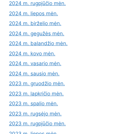
2024 m. rugpjūčio mėn.
2024 m. liepos mėn.
2024 m. birželio mėn.
2024 m. gegužės mėn.
2024 m. balandžio mėn.
2024 m. kovo mėn.
2024 m. vasario mėn.
2024 m. sausio mėn.
2023 m. gruodžio mėn.
2023 m. lapkričio mėn.
2023 m. spalio mėn.
2023 m. rugsėjo mėn.
2023 m. rugpjūčio mėn.
2023 m. liepos mėn.