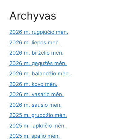
Archyvas
2026 m. rugpjūčio mėn.
2026 m. liepos mėn.
2026 m. birželio mėn.
2026 m. gegužės mėn.
2026 m. balandžio mėn.
2026 m. kovo mėn.
2026 m. vasario mėn.
2026 m. sausio mėn.
2025 m. gruodžio mėn.
2025 m. lapkričio mėn.
2025 m. spalio mėn.