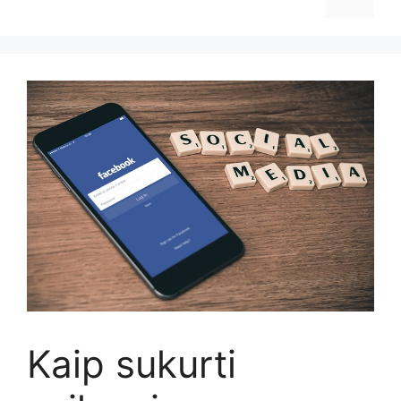
Kaip sukurti