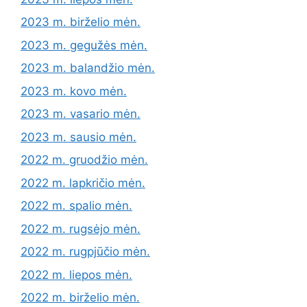
2023 m. birželio mėn.
2023 m. gegužės mėn.
2023 m. balandžio mėn.
2023 m. kovo mėn.
2023 m. vasario mėn.
2023 m. sausio mėn.
2022 m. gruodžio mėn.
2022 m. lapkričio mėn.
2022 m. spalio mėn.
2022 m. rugsėjo mėn.
2022 m. rugpjūčio mėn.
2022 m. liepos mėn.
2022 m. birželio mėn.