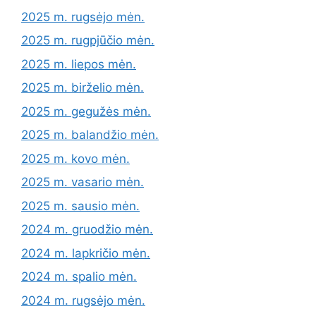
2025 m. rugsėjo mėn.
2025 m. rugpjūčio mėn.
2025 m. liepos mėn.
2025 m. birželio mėn.
2025 m. gegužės mėn.
2025 m. balandžio mėn.
2025 m. kovo mėn.
2025 m. vasario mėn.
2025 m. sausio mėn.
2024 m. gruodžio mėn.
2024 m. lapkričio mėn.
2024 m. spalio mėn.
2024 m. rugsėjo mėn.