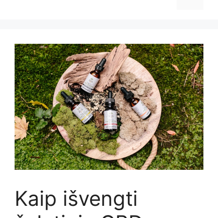
Kaip išvengti