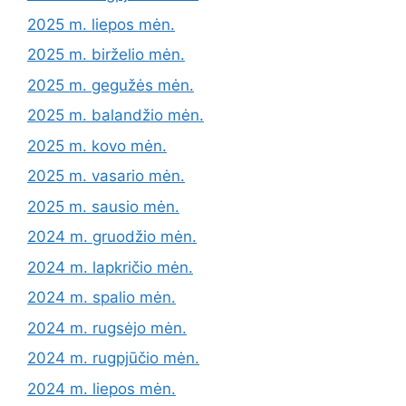
2025 m. liepos mėn.
2025 m. birželio mėn.
2025 m. gegužės mėn.
2025 m. balandžio mėn.
2025 m. kovo mėn.
2025 m. vasario mėn.
2025 m. sausio mėn.
2024 m. gruodžio mėn.
2024 m. lapkričio mėn.
2024 m. spalio mėn.
2024 m. rugsėjo mėn.
2024 m. rugpjūčio mėn.
2024 m. liepos mėn.