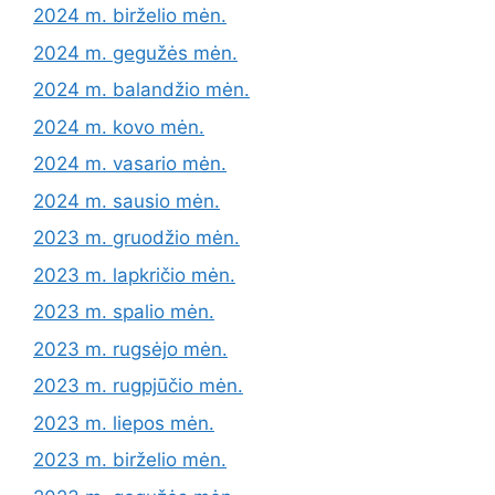
2024 m. birželio mėn.
2024 m. gegužės mėn.
2024 m. balandžio mėn.
2024 m. kovo mėn.
2024 m. vasario mėn.
2024 m. sausio mėn.
2023 m. gruodžio mėn.
2023 m. lapkričio mėn.
2023 m. spalio mėn.
2023 m. rugsėjo mėn.
2023 m. rugpjūčio mėn.
2023 m. liepos mėn.
2023 m. birželio mėn.