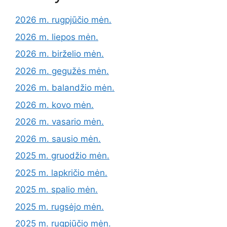
2026 m. rugpjūčio mėn.
2026 m. liepos mėn.
2026 m. birželio mėn.
2026 m. gegužės mėn.
2026 m. balandžio mėn.
2026 m. kovo mėn.
2026 m. vasario mėn.
2026 m. sausio mėn.
2025 m. gruodžio mėn.
2025 m. lapkričio mėn.
2025 m. spalio mėn.
2025 m. rugsėjo mėn.
2025 m. rugpjūčio mėn.