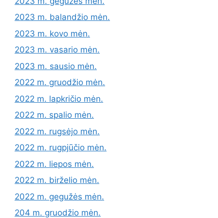
2023 m. gegužės mėn.
2023 m. balandžio mėn.
2023 m. kovo mėn.
2023 m. vasario mėn.
2023 m. sausio mėn.
2022 m. gruodžio mėn.
2022 m. lapkričio mėn.
2022 m. spalio mėn.
2022 m. rugsėjo mėn.
2022 m. rugpjūčio mėn.
2022 m. liepos mėn.
2022 m. birželio mėn.
2022 m. gegužės mėn.
204 m. gruodžio mėn.