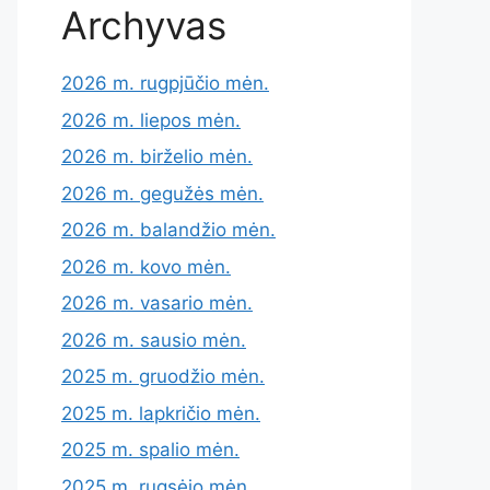
Archyvas
2026 m. rugpjūčio mėn.
2026 m. liepos mėn.
2026 m. birželio mėn.
2026 m. gegužės mėn.
2026 m. balandžio mėn.
2026 m. kovo mėn.
2026 m. vasario mėn.
2026 m. sausio mėn.
2025 m. gruodžio mėn.
2025 m. lapkričio mėn.
2025 m. spalio mėn.
2025 m. rugsėjo mėn.