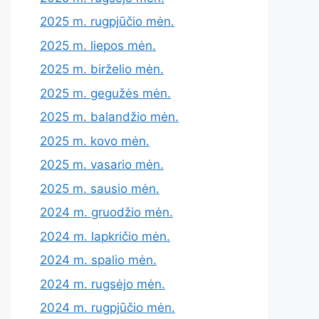
2025 m. rugpjūčio mėn.
2025 m. liepos mėn.
2025 m. birželio mėn.
2025 m. gegužės mėn.
2025 m. balandžio mėn.
2025 m. kovo mėn.
2025 m. vasario mėn.
2025 m. sausio mėn.
2024 m. gruodžio mėn.
2024 m. lapkričio mėn.
2024 m. spalio mėn.
2024 m. rugsėjo mėn.
2024 m. rugpjūčio mėn.