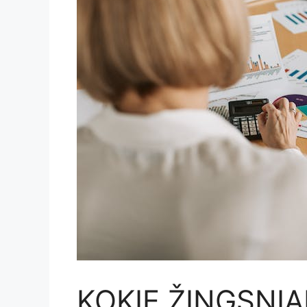
KOKIE ŽINGSNIAI