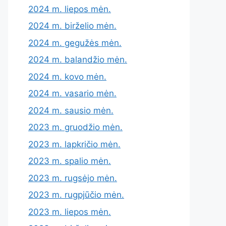
2024 m. liepos mėn.
2024 m. birželio mėn.
2024 m. gegužės mėn.
2024 m. balandžio mėn.
2024 m. kovo mėn.
2024 m. vasario mėn.
2024 m. sausio mėn.
2023 m. gruodžio mėn.
2023 m. lapkričio mėn.
2023 m. spalio mėn.
2023 m. rugsėjo mėn.
2023 m. rugpjūčio mėn.
2023 m. liepos mėn.