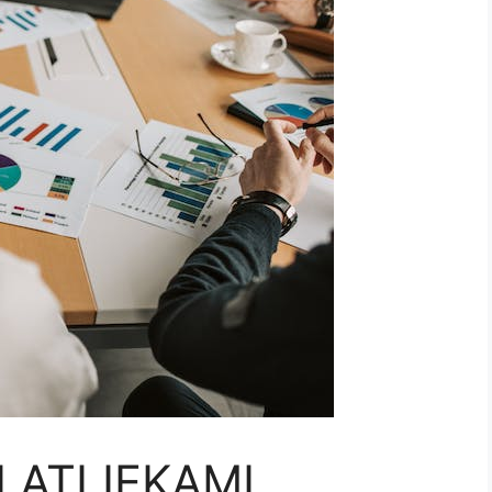
 ATLIEKAMI,