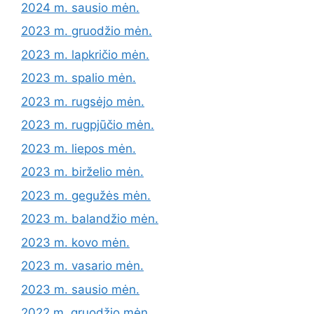
2024 m. sausio mėn.
2023 m. gruodžio mėn.
2023 m. lapkričio mėn.
2023 m. spalio mėn.
2023 m. rugsėjo mėn.
2023 m. rugpjūčio mėn.
2023 m. liepos mėn.
2023 m. birželio mėn.
2023 m. gegužės mėn.
2023 m. balandžio mėn.
2023 m. kovo mėn.
2023 m. vasario mėn.
2023 m. sausio mėn.
2022 m. gruodžio mėn.