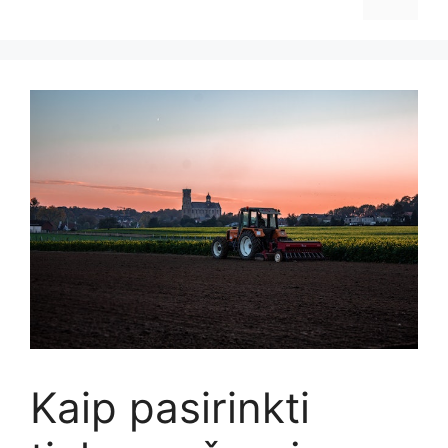
Kaip pasirinkti