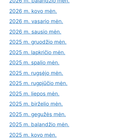
2026 m. balandžio mėn.
2026 m. kovo mėn.
2026 m. vasario mėn.
2026 m. sausio mėn.
2025 m. gruodžio mėn.
2025 m. lapkričio mėn.
2025 m. spalio mėn.
2025 m. rugsėjo mėn.
2025 m. rugpjūčio mėn.
2025 m. liepos mėn.
2025 m. birželio mėn.
2025 m. gegužės mėn.
2025 m. balandžio mėn.
2025 m. kovo mėn.