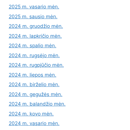
2025 m. vasario mėn.
2025 m. sausio mėn.
2024 m. gruodžio mėn.
2024 m. lapkričio mėn.
2024 m. spalio mėn.
2024 m. rugsėjo mėn.
2024 m. rugpjūčio mėn.
2024 m. liepos mėn.
2024 m. birželio mėn.
2024 m. gegužės mėn.
2024 m. balandžio mėn.
2024 m. kovo mėn.
2024 m. vasario mėn.