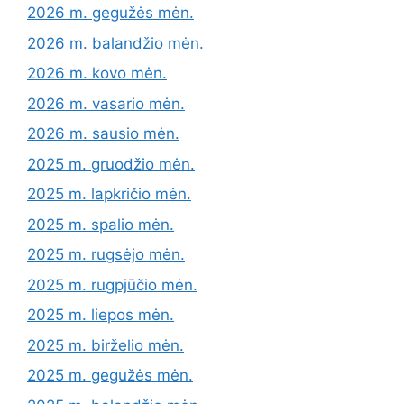
2026 m. gegužės mėn.
2026 m. balandžio mėn.
2026 m. kovo mėn.
2026 m. vasario mėn.
2026 m. sausio mėn.
2025 m. gruodžio mėn.
2025 m. lapkričio mėn.
2025 m. spalio mėn.
2025 m. rugsėjo mėn.
2025 m. rugpjūčio mėn.
2025 m. liepos mėn.
2025 m. birželio mėn.
2025 m. gegužės mėn.