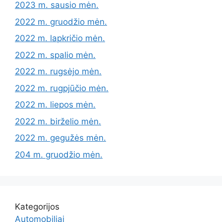
2023 m. sausio mėn.
2022 m. gruodžio mėn.
2022 m. lapkričio mėn.
2022 m. spalio mėn.
2022 m. rugsėjo mėn.
2022 m. rugpjūčio mėn.
2022 m. liepos mėn.
2022 m. birželio mėn.
2022 m. gegužės mėn.
204 m. gruodžio mėn.
Kategorijos
Automobiliai