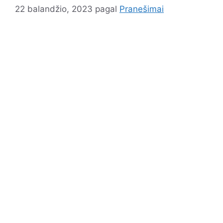
22 balandžio, 2023
pagal
Pranešimai