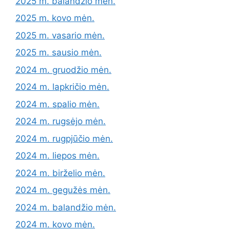
2025 m. balandžio mėn.
2025 m. kovo mėn.
2025 m. vasario mėn.
2025 m. sausio mėn.
2024 m. gruodžio mėn.
2024 m. lapkričio mėn.
2024 m. spalio mėn.
2024 m. rugsėjo mėn.
2024 m. rugpjūčio mėn.
2024 m. liepos mėn.
2024 m. birželio mėn.
2024 m. gegužės mėn.
2024 m. balandžio mėn.
2024 m. kovo mėn.