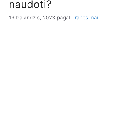
naudoti?
19 balandžio, 2023
pagal
Pranešimai