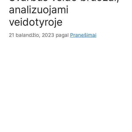
analizuojami
veidotyroje
21 balandžio, 2023
pagal
Pranešimai