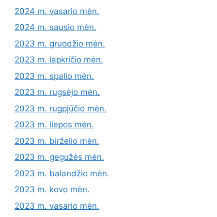
2024 m. vasario mėn.
2024 m. sausio mėn.
2023 m. gruodžio mėn.
2023 m. lapkričio mėn.
2023 m. spalio mėn.
2023 m. rugsėjo mėn.
2023 m. rugpjūčio mėn.
2023 m. liepos mėn.
2023 m. birželio mėn.
2023 m. gegužės mėn.
2023 m. balandžio mėn.
2023 m. kovo mėn.
2023 m. vasario mėn.