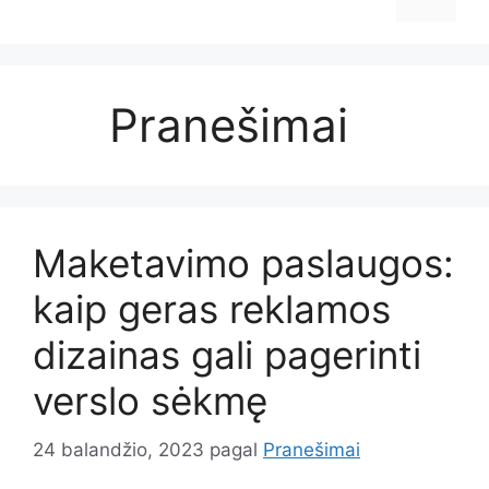
Pranešimai
Maketavimo paslaugos:
kaip geras reklamos
dizainas gali pagerinti
verslo sėkmę
24 balandžio, 2023
pagal
Pranešimai