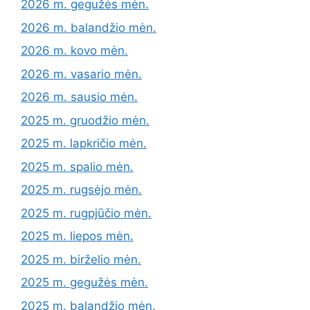
2026 m. gegužės mėn.
2026 m. balandžio mėn.
2026 m. kovo mėn.
2026 m. vasario mėn.
2026 m. sausio mėn.
2025 m. gruodžio mėn.
2025 m. lapkričio mėn.
2025 m. spalio mėn.
2025 m. rugsėjo mėn.
2025 m. rugpjūčio mėn.
2025 m. liepos mėn.
2025 m. birželio mėn.
2025 m. gegužės mėn.
2025 m. balandžio mėn.