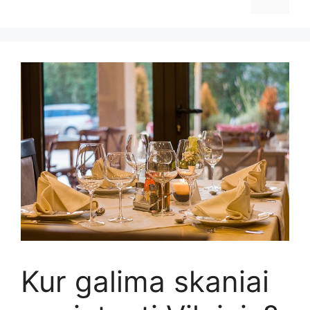
Kur galima skaniai