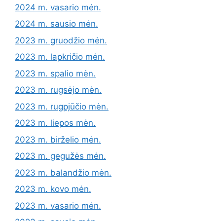
2024 m. vasario mėn.
2024 m. sausio mėn.
2023 m. gruodžio mėn.
2023 m. lapkričio mėn.
2023 m. spalio mėn.
2023 m. rugsėjo mėn.
2023 m. rugpjūčio mėn.
2023 m. liepos mėn.
2023 m. birželio mėn.
2023 m. gegužės mėn.
2023 m. balandžio mėn.
2023 m. kovo mėn.
2023 m. vasario mėn.