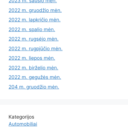
2023 m. sausio mėn.
2022 m. gruodžio mėn.
2022 m. lapkričio mėn.
2022 m. spalio mėn.
2022 m. rugsėjo mėn.
2022 m. rugpjūčio mėn.
2022 m. liepos mėn.
2022 m. birželio mėn.
2022 m. gegužės mėn.
204 m. gruodžio mėn.
Kategorijos
Automobiliai