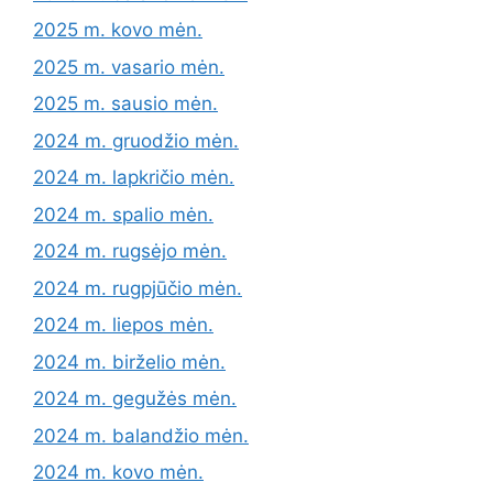
2025 m. kovo mėn.
2025 m. vasario mėn.
2025 m. sausio mėn.
2024 m. gruodžio mėn.
2024 m. lapkričio mėn.
2024 m. spalio mėn.
2024 m. rugsėjo mėn.
2024 m. rugpjūčio mėn.
2024 m. liepos mėn.
2024 m. birželio mėn.
2024 m. gegužės mėn.
2024 m. balandžio mėn.
2024 m. kovo mėn.