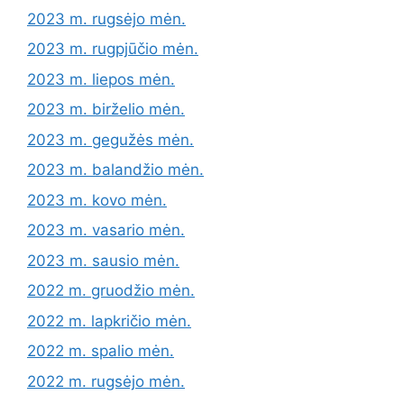
2023 m. rugsėjo mėn.
2023 m. rugpjūčio mėn.
2023 m. liepos mėn.
2023 m. birželio mėn.
2023 m. gegužės mėn.
2023 m. balandžio mėn.
2023 m. kovo mėn.
2023 m. vasario mėn.
2023 m. sausio mėn.
2022 m. gruodžio mėn.
2022 m. lapkričio mėn.
2022 m. spalio mėn.
2022 m. rugsėjo mėn.