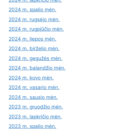
2024 m. spalio mėn.
2024 m. rugsėjo mėn.
2024 m. rugpjūčio mėn.
2024 m. liepos mėn.
2024 m. birželio mėn.
2024 m. gegužės mėn.
2024 m. balandžio mėn.
2024 m. kovo mėn.
2024 m. vasario mėn.
2024 m. sausio mėn.
2023 m. gruodžio mėn.
2023 m. lapkričio mėn.
2023 m. spalio mėn.