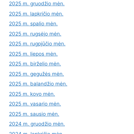
2025 m. gruodžio mėn.
2025 m. lapkričio mėn.
2025 m. spalio mėn.
2025 m. rugsėjo mėn.
2025 m. rugpjūčio mėn.
2025 m. liepos mėn.
2025 m. birželio mėn.
2025 m. gegužės mėn.
2025 m. balandžio mėn.
2025 m. kovo mėn.
2025 m. vasario mėn.
2025 m. sausio mėn.
2024 m. gruodžio mėn.
2024 m. lapkričio mėn.