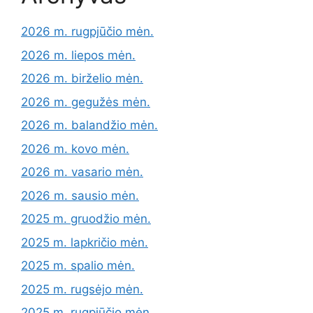
2026 m. rugpjūčio mėn.
2026 m. liepos mėn.
2026 m. birželio mėn.
2026 m. gegužės mėn.
2026 m. balandžio mėn.
2026 m. kovo mėn.
2026 m. vasario mėn.
2026 m. sausio mėn.
2025 m. gruodžio mėn.
2025 m. lapkričio mėn.
2025 m. spalio mėn.
2025 m. rugsėjo mėn.
2025 m. rugpjūčio mėn.