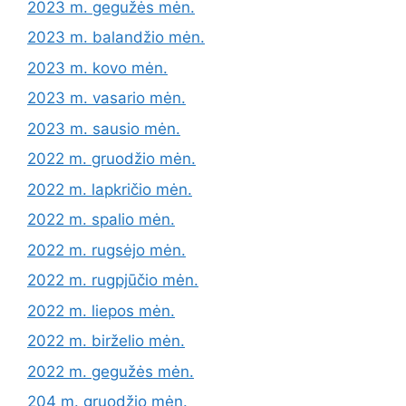
2023 m. gegužės mėn.
2023 m. balandžio mėn.
2023 m. kovo mėn.
2023 m. vasario mėn.
2023 m. sausio mėn.
2022 m. gruodžio mėn.
2022 m. lapkričio mėn.
2022 m. spalio mėn.
2022 m. rugsėjo mėn.
2022 m. rugpjūčio mėn.
2022 m. liepos mėn.
2022 m. birželio mėn.
2022 m. gegužės mėn.
204 m. gruodžio mėn.