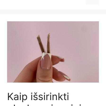
Kaip išsirinkti