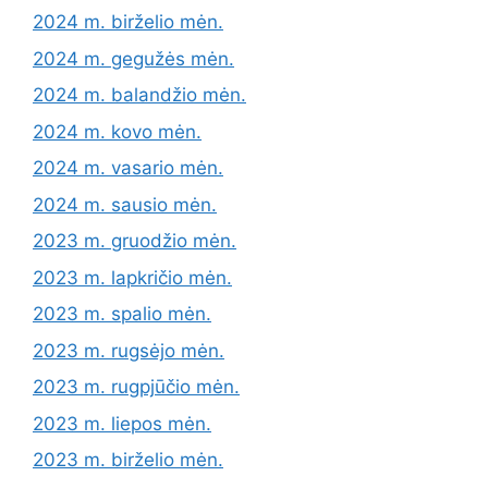
2024 m. birželio mėn.
2024 m. gegužės mėn.
2024 m. balandžio mėn.
2024 m. kovo mėn.
2024 m. vasario mėn.
2024 m. sausio mėn.
2023 m. gruodžio mėn.
2023 m. lapkričio mėn.
2023 m. spalio mėn.
2023 m. rugsėjo mėn.
2023 m. rugpjūčio mėn.
2023 m. liepos mėn.
2023 m. birželio mėn.