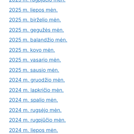
2025 m. liepos mėn.
2025 m. birželio mėn.
2025 m. gegužės mėn.
2025 m. balandžio mėn.
2025 m. kovo mėn.
2025 m. vasario mėn.
2025 m. sausio mėn.
2024 m. gruodžio mėn.
2024 m. lapkričio mėn.
2024 m. spalio mėn.
2024 m. rugsėjo mėn.
2024 m. rugpjūčio mėn.
2024 m. liepos mėn.