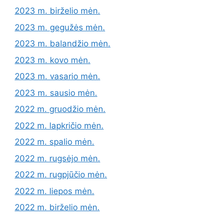
2023 m. birželio mėn.
2023 m. gegužės mėn.
2023 m. balandžio mėn.
2023 m. kovo mėn.
2023 m. vasario mėn.
2023 m. sausio mėn.
2022 m. gruodžio mėn.
2022 m. lapkričio mėn.
2022 m. spalio mėn.
2022 m. rugsėjo mėn.
2022 m. rugpjūčio mėn.
2022 m. liepos mėn.
2022 m. birželio mėn.