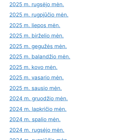
2025 m. rugsėjo mėn.
2025 m. rugpjūčio mėn.
2025 m. liepos mėn.
2025 m. birželio mėn.
2025 m. gegužės mėn.
2025 m. balandžio mėn.
2025 m. kovo mėn.
2025 m. vasario mėn.
2025 m. sausio mėn.
2024 m. gruodžio mėn.
2024 m. lapkričio mėn.
2024 m. spalio mėn.
2024 m. rugsėjo mėn.