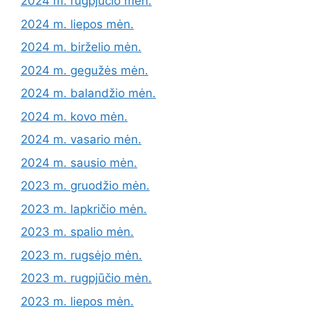
2024 m. rugpjūčio mėn.
2024 m. liepos mėn.
2024 m. birželio mėn.
2024 m. gegužės mėn.
2024 m. balandžio mėn.
2024 m. kovo mėn.
2024 m. vasario mėn.
2024 m. sausio mėn.
2023 m. gruodžio mėn.
2023 m. lapkričio mėn.
2023 m. spalio mėn.
2023 m. rugsėjo mėn.
2023 m. rugpjūčio mėn.
2023 m. liepos mėn.