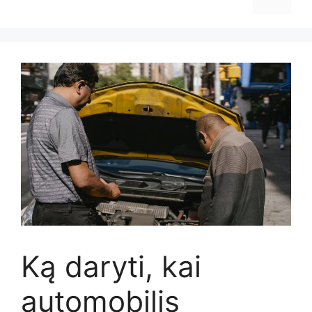
Ką daryti, kai
automobilis