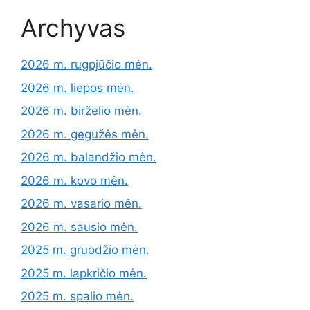
Archyvas
2026 m. rugpjūčio mėn.
2026 m. liepos mėn.
2026 m. birželio mėn.
2026 m. gegužės mėn.
2026 m. balandžio mėn.
2026 m. kovo mėn.
2026 m. vasario mėn.
2026 m. sausio mėn.
2025 m. gruodžio mėn.
2025 m. lapkričio mėn.
2025 m. spalio mėn.