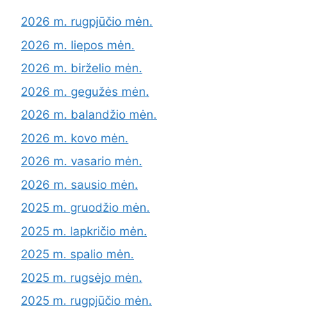
2026 m. rugpjūčio mėn.
2026 m. liepos mėn.
2026 m. birželio mėn.
2026 m. gegužės mėn.
2026 m. balandžio mėn.
2026 m. kovo mėn.
2026 m. vasario mėn.
2026 m. sausio mėn.
2025 m. gruodžio mėn.
2025 m. lapkričio mėn.
2025 m. spalio mėn.
2025 m. rugsėjo mėn.
2025 m. rugpjūčio mėn.