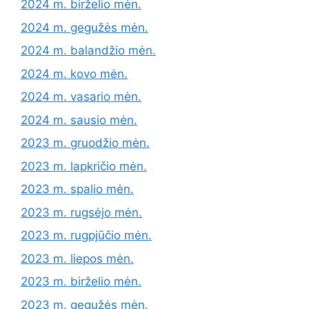
2024 m. birželio mėn.
2024 m. gegužės mėn.
2024 m. balandžio mėn.
2024 m. kovo mėn.
2024 m. vasario mėn.
2024 m. sausio mėn.
2023 m. gruodžio mėn.
2023 m. lapkričio mėn.
2023 m. spalio mėn.
2023 m. rugsėjo mėn.
2023 m. rugpjūčio mėn.
2023 m. liepos mėn.
2023 m. birželio mėn.
2023 m. gegužės mėn.