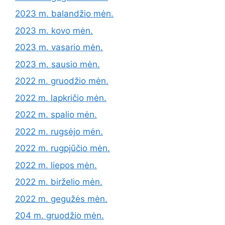
2023 m. balandžio mėn.
2023 m. kovo mėn.
2023 m. vasario mėn.
2023 m. sausio mėn.
2022 m. gruodžio mėn.
2022 m. lapkričio mėn.
2022 m. spalio mėn.
2022 m. rugsėjo mėn.
2022 m. rugpjūčio mėn.
2022 m. liepos mėn.
2022 m. birželio mėn.
2022 m. gegužės mėn.
204 m. gruodžio mėn.