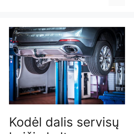
Kodėl dalis servisų