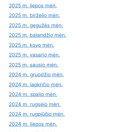
2025 m. liepos mėn.
2025 m. birželio mėn.
2025 m. gegužės mėn.
2025 m. balandžio mėn.
2025 m. kovo mėn.
2025 m. vasario mėn.
2025 m. sausio mėn.
2024 m. gruodžio mėn.
2024 m. lapkričio mėn.
2024 m. spalio mėn.
2024 m. rugsėjo mėn.
2024 m. rugpjūčio mėn.
2024 m. liepos mėn.