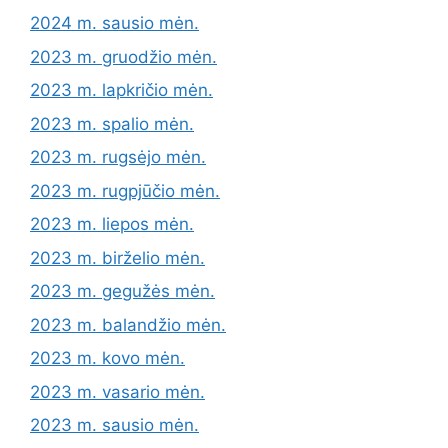
2024 m. sausio mėn.
2023 m. gruodžio mėn.
2023 m. lapkričio mėn.
2023 m. spalio mėn.
2023 m. rugsėjo mėn.
2023 m. rugpjūčio mėn.
2023 m. liepos mėn.
2023 m. birželio mėn.
2023 m. gegužės mėn.
2023 m. balandžio mėn.
2023 m. kovo mėn.
2023 m. vasario mėn.
2023 m. sausio mėn.