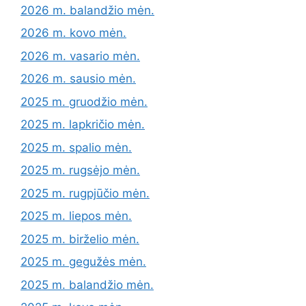
2026 m. balandžio mėn.
2026 m. kovo mėn.
2026 m. vasario mėn.
2026 m. sausio mėn.
2025 m. gruodžio mėn.
2025 m. lapkričio mėn.
2025 m. spalio mėn.
2025 m. rugsėjo mėn.
2025 m. rugpjūčio mėn.
2025 m. liepos mėn.
2025 m. birželio mėn.
2025 m. gegužės mėn.
2025 m. balandžio mėn.