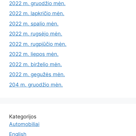
2022 m. gruodžio mėn.
2022 m. lapkričio mėn.
2022 m. spalio mėn.
2022 m. rugsėjo mėn.
2022 m. rugpjūčio mėn.
2022 m. liepos mėn.
2022 m. birželio mėn.
2022 m. gegužės mėn.
204 m. gruodžio mėn.
Kategorijos
Automobiliai
English