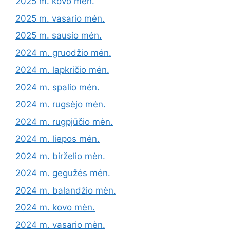
2025 m. kovo mėn.
2025 m. vasario mėn.
2025 m. sausio mėn.
2024 m. gruodžio mėn.
2024 m. lapkričio mėn.
2024 m. spalio mėn.
2024 m. rugsėjo mėn.
2024 m. rugpjūčio mėn.
2024 m. liepos mėn.
2024 m. birželio mėn.
2024 m. gegužės mėn.
2024 m. balandžio mėn.
2024 m. kovo mėn.
2024 m. vasario mėn.