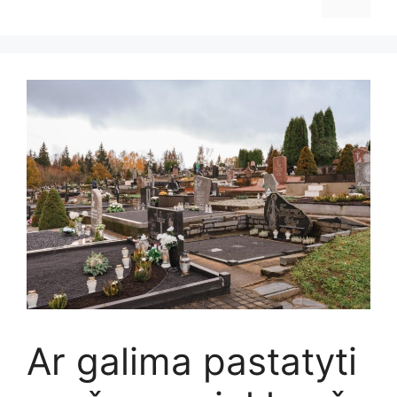
Ar galima pastatyti