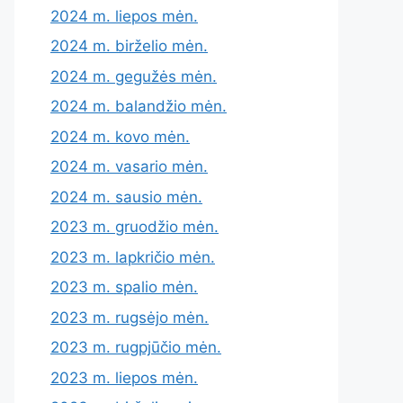
2024 m. liepos mėn.
2024 m. birželio mėn.
2024 m. gegužės mėn.
2024 m. balandžio mėn.
2024 m. kovo mėn.
2024 m. vasario mėn.
2024 m. sausio mėn.
2023 m. gruodžio mėn.
2023 m. lapkričio mėn.
2023 m. spalio mėn.
2023 m. rugsėjo mėn.
2023 m. rugpjūčio mėn.
2023 m. liepos mėn.