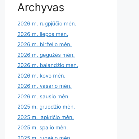
Archyvas
2026 m. rugpjūčio mėn.
2026 m. liepos mėn.
2026 m. birželio mėn.
2026 m. gegužės mėn.
2026 m. balandžio mėn.
2026 m. kovo mėn.
2026 m. vasario mėn.
2026 m. sausio mėn.
2025 m. gruodžio mėn.
2025 m. lapkričio mėn.
2025 m. spalio mėn.
2025 m. rugsėjo mėn.