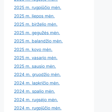
2025 m. rugpjūčio mėn.
2025 m. liepos mėn.
2025 m. birželio mėn.
2025 m. gegužės mėn.
2025 m. balandžio mėn.
2025 m. kovo mėn.
2025 m. vasario mėn.
2025 m. sausio mėn.
2024 m. gruodžio mėn.
2024 m. lapkričio mėn.
2024 m. spalio mėn.
2024 m. rugsėjo mėn.
2024 m. rugpjūčio mėn.