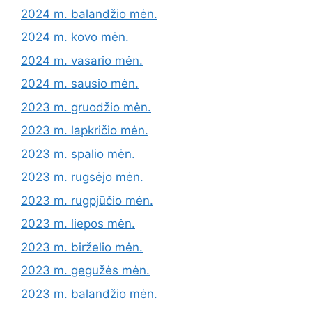
2024 m. balandžio mėn.
2024 m. kovo mėn.
2024 m. vasario mėn.
2024 m. sausio mėn.
2023 m. gruodžio mėn.
2023 m. lapkričio mėn.
2023 m. spalio mėn.
2023 m. rugsėjo mėn.
2023 m. rugpjūčio mėn.
2023 m. liepos mėn.
2023 m. birželio mėn.
2023 m. gegužės mėn.
2023 m. balandžio mėn.