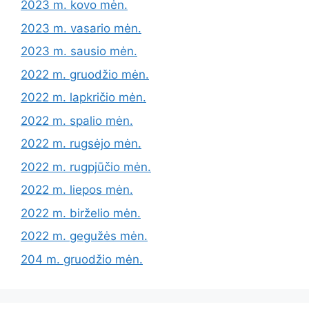
2023 m. kovo mėn.
2023 m. vasario mėn.
2023 m. sausio mėn.
2022 m. gruodžio mėn.
2022 m. lapkričio mėn.
2022 m. spalio mėn.
2022 m. rugsėjo mėn.
2022 m. rugpjūčio mėn.
2022 m. liepos mėn.
2022 m. birželio mėn.
2022 m. gegužės mėn.
204 m. gruodžio mėn.