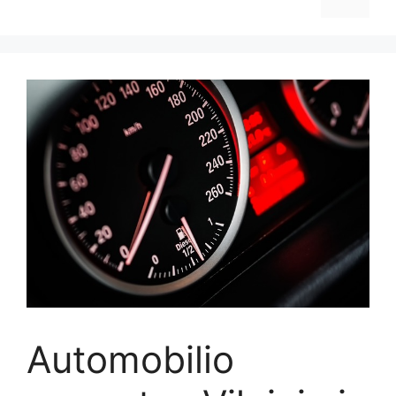
Automobilio