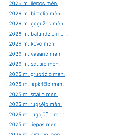
2026 m. liepos mėn.
2026 m. birželio mėn.
2026 m. gegužės mėn.
2026 m. balandžio mėn.
2026 m. kovo mėn.
2026 m. vasario mėn.
2026 m. sausio mėn.
2025 m. gruodžio mėn.
2025 m. lapkričio mėn.
2025 m. spalio mėn.
2025 m. rugsėjo mėn.
2025 m. rugpjūčio mėn.
2025 m. liepos mėn.
2025 m. birželio mėn.