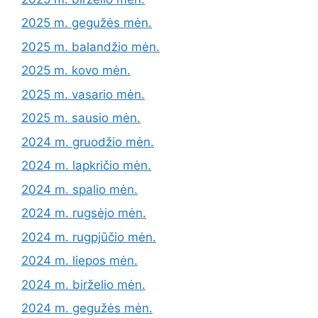
2025 m. gegužės mėn.
2025 m. balandžio mėn.
2025 m. kovo mėn.
2025 m. vasario mėn.
2025 m. sausio mėn.
2024 m. gruodžio mėn.
2024 m. lapkričio mėn.
2024 m. spalio mėn.
2024 m. rugsėjo mėn.
2024 m. rugpjūčio mėn.
2024 m. liepos mėn.
2024 m. birželio mėn.
2024 m. gegužės mėn.